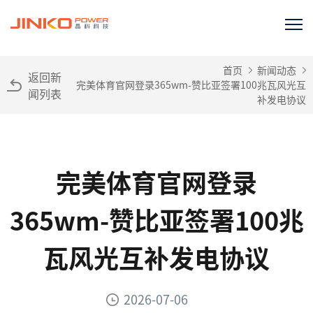
首页
新闻动态
返回新
完美体育官网登录365wm-赞比亚签署100兆瓦风光互
闻列表
补发电协议
完美体育官网登录
365wm-赞比亚签署100兆
瓦风光互补发电协议
2026-07-06