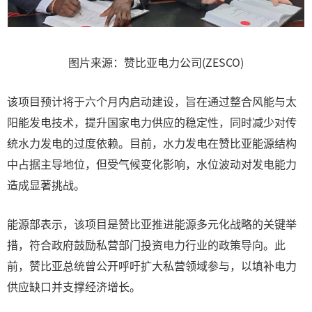
图片来源：赞比亚电力公司(ZESCO)
该项目预计将于六个月内启动建设，旨在通过整合风能与太
阳能发电技术，提升国家电力供应的稳定性，同时减少对传
统水力发电的过度依赖。目前，水力发电在赞比亚能源结构
中占据主导地位，但受气候变化影响，水位波动对发电能力
造成显著挑战。
能源部表示，该项目是赞比亚推进能源多元化战略的关键举
措，符合政府鼓励私营部门投资电力行业的政策导向。此
前，赞比亚总统曾公开呼吁扩大私营领域参与，以填补电力
供应缺口并支撑经济增长。