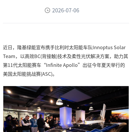
2026-07-06
近日，隆基绿能宣布携手比利时太阳能车队Innoptus Solar
Team，以高效BC(背接触)技术及柔性光伏解决方案，助力其
第11代太阳能赛车“Infinite Apollo”出征今年夏天举行的
美国太阳能挑战赛(ASC)。