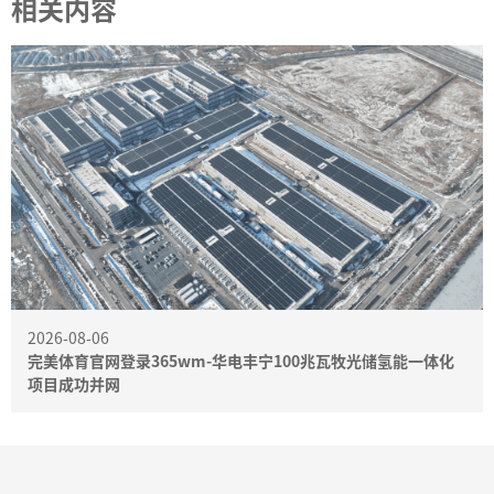
相关内容
2026-08-06
完美体育官网登录365wm-华电丰宁100兆瓦牧光储氢能一体化
项目成功并网