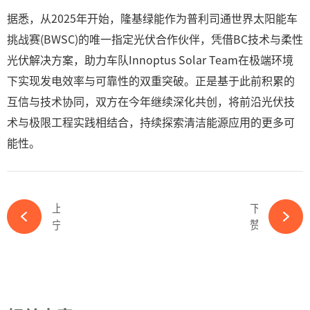
据悉，从2025年开始，隆基绿能作为普利司通世界太阳能车
挑战赛(BWSC)的唯一指定光伏合作伙伴，凭借BC技术与柔性
光伏解决方案，助力车队Innoptus Solar Team在极端环境
下实现发电效率与可靠性的双重突破。正是基于此前积累的
互信与技术协同，双方在今年继续深化共创，将前沿光伏技
术与极限工程实践相结合，持续探索清洁能源应用的更多可
能性。
上一篇
下一篇
宁夏600万千瓦采煤沉陷区光伏基地建成投运-完美体育官网登录365wm
赞比亚签署100兆瓦风光互补发电协议-完美体育官网登录365wm