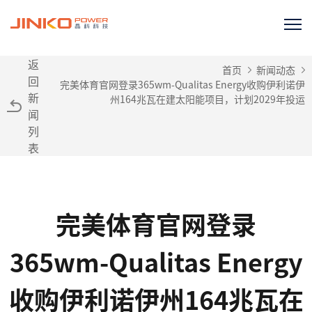
返
首页
新闻动态
回
完美体育官网登录365wm-Qualitas Energy收购伊利诺伊
新
州164兆瓦在建太阳能项目，计划2029年投运
闻
列
表
完美体育官网登录
365wm-Qualitas Energy
收购伊利诺伊州164兆瓦在