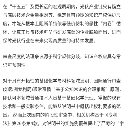
在“十五五”及更长远的宏观周期内，光伏产业链只有确立
与底层技术含金量相对等、稳定且可预期的知识产权保护尺
度，才能从根本上阻断单纯依靠低价仿制的恶性“内卷”循
环，让真正具备技术壁垒与研发底蕴的企业脱颖而出，进而
保障光伏行业在未来实现高质量的可持续发展。
审查尺度的法理争议源于科学规律分歧，知识产权应具有常
识可预期性
对于具有开拓性的基础化学与材料领域发明，国际通行审查
(如欧洲专利局)通常遵循“基于公知常识的合理推断”原则，
即认可本领域普通技术人员基于基础化学原理、掌握的现有
技术和一般实验条件，能够从说明书中概括出权利要求的范
围。 然而此次国内的阶段性审查中，相关机构基于《专利
法》第26条第4款，对说明书的实施例覆盖提出了严苛的“字