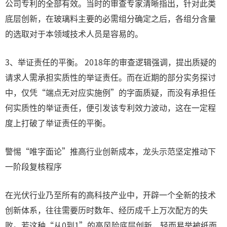
公司专利的全部有效。当时的审查专家清晰指出，针对此类
底层创新，在玻璃料主要的必需组分确定之后，各组分含量
的选取对于本领域技术人员是容易的。
3、举证责任的平衡。 2018年的审查逻辑强调，提出质疑的
请求人需承担实质性的举证责任。而在近期的部分实务探讨
中，仅凭“端点无对应实施例”的字面质疑，而没有承担任
何实质性的举证责任，便引发该专利效力波动，这在一定程
度上打破了举证责任的平衡。
警惕“唯字面论”推高行业创新成本，龙头示范坚定推动下
一阶段复核程序
在光伏行业乃至所有的高科技产业中，开辟一个全新的技术
创新体系，往往需要历时数年、经历成千上万次配方的失
败。若这种“从0到1”的高风险底层创新，轻而易举被纸面