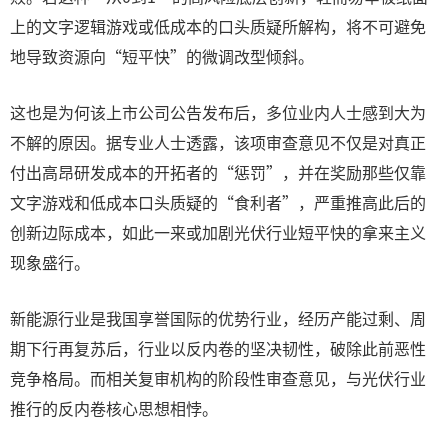
上的文字逻辑游戏或低成本的口头质疑所解构，将不可避免
地导致资源向“短平快”的微调改型倾斜。
这也是为何该上市公司公告发布后，多位业内人士感到大为
不解的原因。据专业人士透露，该项审查意见不仅是对真正
付出高昂研发成本的开拓者的“惩罚”，并在奖励那些仅靠
文字游戏和低成本口头质疑的“食利者”，严重推高此后的
创新边际成本，如此一来或加剧光伏行业短平快的拿来主义
现象盛行。
新能源行业是我国享誉国际的优势行业，经历产能过剩、周
期下行再复苏后，行业以反内卷的坚决韧性，破除此前恶性
竞争格局。而相关复审机构的阶段性审查意见，与光伏行业
推行的反内卷核心思想相悖。