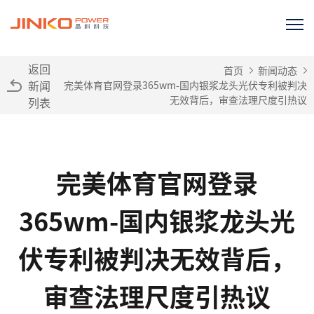
返回
首页
新闻动态
新闻
完美体育官网登录365wm-国内银浆龙头光伏专利被判决
无效背后，审查法理尺度引热议
列表
完美体育官网登录
365wm-国内银浆龙头光
伏专利被判决无效背后，
审查法理尺度引热议