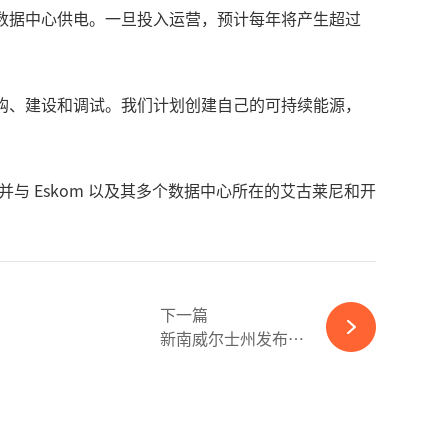
o 的数据中心供电。一旦投入运营，预计每年将产生超过
和管理采购、建设和调试。我们计划创建自己的可持续能源，
并与 Eskom 以及其多个数据中心所在的艾古莱尼和开
下一篇
新南威尔士州发布可再生能源发展新规划框架-完美体育官网登录365wm