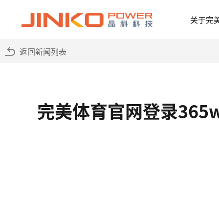
关于完
返回新闻列表
完美体育官网登录365