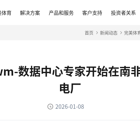
美体育
解决方案
产品和服务
客户支持
投资者关系
首页
新闻动态
完美体育
wm-数据中心专家开始在南非建
电厂
2026-01-08