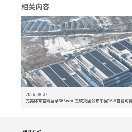
相关内容
2026-08-07
完美体育官网登录365wm-三峡集团公布中国16.5吉瓦可