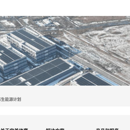
再生能源计划