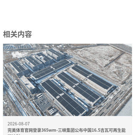
相关内容
2026-08-07
完美体育官网登录365wm-三峡集团公布中国16.5吉瓦可再生能