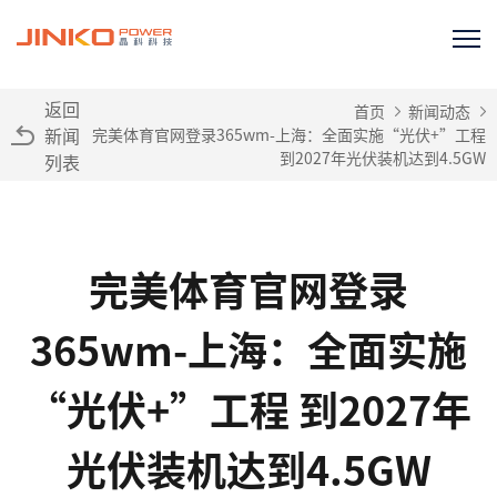
返回
首页
新闻动态
新闻
完美体育官网登录365wm-上海：全面实施“光伏+”工程
到2027年光伏装机达到4.5GW
列表
完美体育官网登录
365wm-上海：全面实施
“光伏+”工程 到2027年
光伏装机达到4.5GW