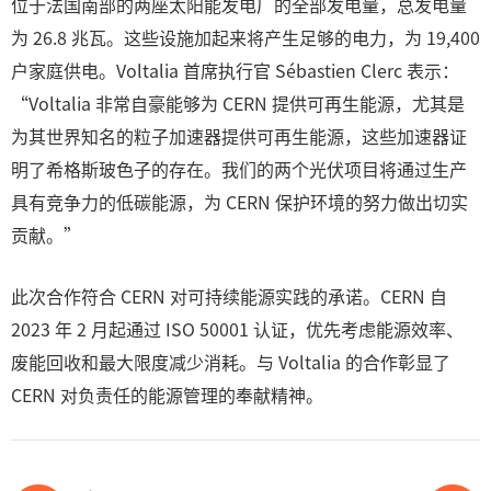
位于法国南部的两座太阳能发电厂的全部发电量，总发电量
为 26.8 兆瓦。这些设施加起来将产生足够的电力，为 19,400
户家庭供电。Voltalia 首席执行官 Sébastien Clerc 表示：
“Voltalia 非常自豪能够为 CERN 提供可再生能源，尤其是
为其世界知名的粒子加速器提供可再生能源，这些加速器证
明了希格斯玻色子的存在。我们的两个光伏项目将通过生产
具有竞争力的低碳能源，为 CERN 保护环境的努力做出切实
贡献。”
此次合作符合 CERN 对可持续能源实践的承诺。CERN 自
2023 年 2 月起通过 ISO 50001 认证，优先考虑能源效率、
废能回收和最大限度减少消耗。与 Voltalia 的合作彰显了
CERN 对负责任的能源管理的奉献精神。