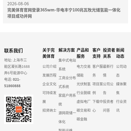
2026-08-06
完美体育官网登录365wm-华电丰宁100兆瓦牧光储氢能一体化
项目成功并网
联系我们
关于完
解决方案
产品和
客户
投资者
新闻
美体育
服务
支持
关系
动态
地址: 上海市三
集中式电站
能区凝长路1688
公司介绍
电力交易
客户服
最新行
公司动
系统
弄6号能源中心
发展历程
储能
务
情
态
工商业分布
电话:
021-
企业文化
光伏制氢
项目案
公司公
媒体聚
51860888
式系统
可持续发
行业脱碳
例
告
焦
家庭户用系
展
虚拟电厂
下载中
投资者
行业资
统
招贤纳士
碳交易和
心
问答
讯
源网荷储一
碳金融
体化
智能运维