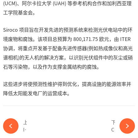
(UCM)、阿尔卡拉大学 (UAH) 等参考机构合作和加利西亚理
工学院基金会。
Siroco 项目旨在开发先进的预测系统来检测光伏电站中的环
境废物和腐蚀。该项目总预算为 800,171.75 欧元，由 ITER
协调，将重点开发基于配备先进传感器(例如热成像仪和高光
谱相机)的无人机的解决方案，以识别光伏组件中的灰尘或硝
石等污染物，以及作为支撑金属结构的腐蚀。
这些进步将使预测性维护得到优化，提高设施的能源效率并
降低太阳能发电厂的运营成本。
上一篇
下一篇
INOXAP 开始为 ReNew 位于古吉拉特邦的太阳能光伏电站供应特种气体-完美体育官网登录365wm
CERN 与 Voltalia 合作，利用可再生太阳能为粒子加速器提供动力-完美体育官网登录365wm