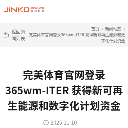
首页
新闻动态
返回新
完美体育官网登录365wm-ITER 获得新可再生能源和数
闻列表
字化计划资金
完美体育官网登录
365wm-ITER 获得新可再
生能源和数字化计划资金
2025-11-10