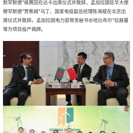
默罕默德*侯赛因在达卡出席仪式并致辞，孟加拉国驻华大使
穆罕默德*贾希姆*乌丁、国家电投副总经理陈海斌在北京出
席仪式并致辞。孟加拉国电力部常务秘书长哈比布尔*拉赫曼
等为项目投产揭牌。