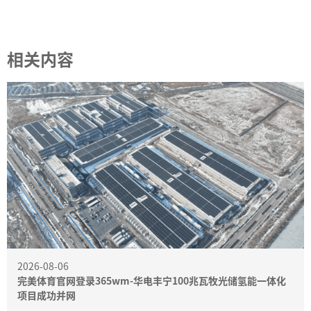
相关内容
2026-08-06
完美体育官网登录365wm-华电丰宁100兆瓦牧光储氢能一体化
项目成功并网