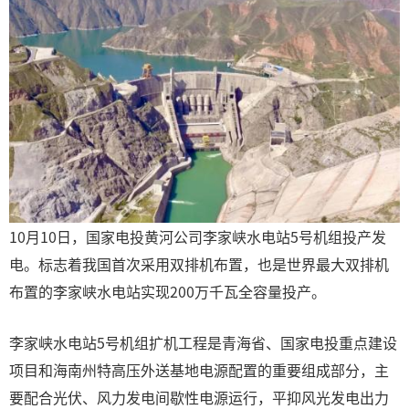
10月10日，国家电投黄河公司李家峡水电站5号机组投产发
电。标志着我国首次采用双排机布置，也是世界最大双排机
布置的李家峡水电站实现200万千瓦全容量投产。
李家峡水电站5号机组扩机工程是青海省、国家电投重点建设
项目和海南州特高压外送基地电源配置的重要组成部分，主
要配合光伏、风力发电间歇性电源运行，平抑风光发电出力