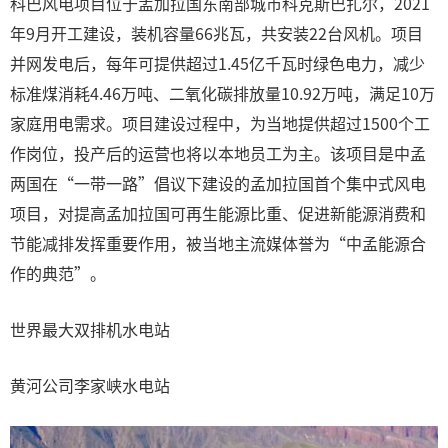
科巴风电项目位于孟加拉国东南部城市科克斯巴扎尔，2021
年9月开工建设，装机容量66兆瓦，共安装22台风机。项目
并网发电后，每年可提供超过1.45亿千瓦时绿色电力，减少
标准煤消耗4.46万吨、二氧化碳排放量10.92万吨，满足10万
家庭用电需求。项目建设过程中，为当地提供超过1500个工
作岗位，投产后的运营也将以本地员工为主。该项目是中孟
两国在“一带一路”倡议下建设的孟加拉国首个集中式风电
项目，对提高孟加拉国可再生能源比重、促进新能源消费和
节能减排发挥重要作用，被当地主流媒体誉为“中孟能源合
作的典范”。
世界最大双排机水电站
黄河公司李家峡水电站