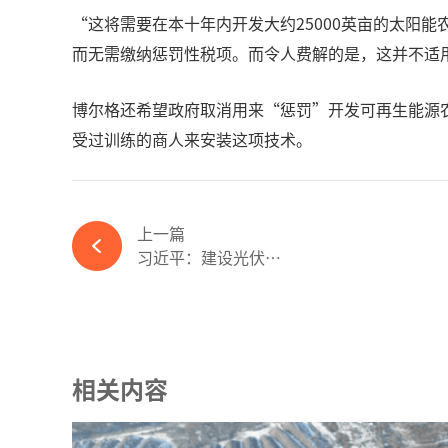
“这将需要在本十年内开发大约25000英亩的太阳
而无需缴纳惩罚性税项。而令人费解的是，这并不适
博尔格还希望政府取消用来“惩罚”开发可再生能源
受过训练的商人来安装这项技术。
上一篇
习近平：建设光伏产业对话交流机制和绿色低碳专家网络！-完美体育官网登录365wm
相关内容