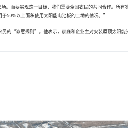
能农场。而要实现这一目标，我们需要全国农民的共同合作。所有
用于50%以上面积使用太阳能电池板的土地的情况。”
农民的“恣意规则”。他表示，家庭和企业主对安装屋顶太阳能