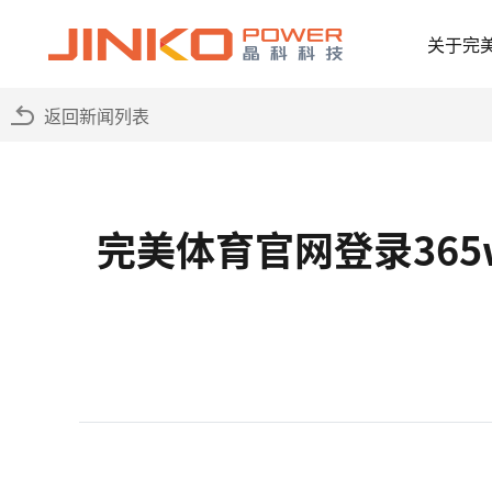
关于完
返回新闻列表
完美体育官网登录365