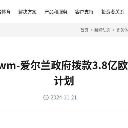
美体育
解决方案
产品和服务
客户支持
投资者关系
首页
新闻动态
完美体
wm-爱尔兰政府拨款3.8
计划
2024-11-21