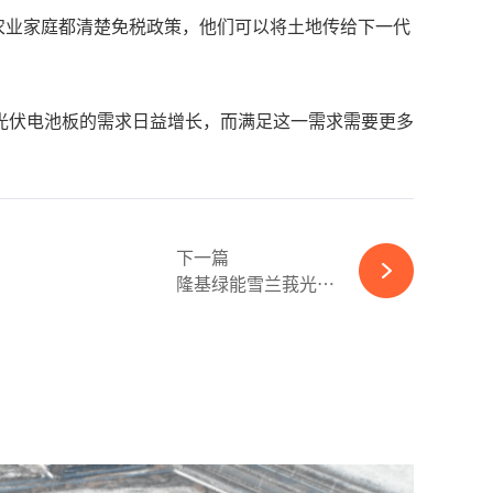
农业家庭都清楚免税政策，他们可以将土地传给下一代
光伏电池板的需求日益增长，而满足这一需求需要更多
下一篇
隆基绿能雪兰莪光伏组件厂正式投产 马来西亚布局实现全产业链闭环-完美体育官网登录365wm