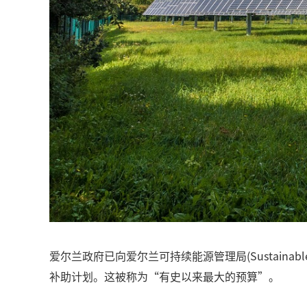
爱尔兰政府已向爱尔兰可持续能源管理局(Sustainable 
补助计划。这被称为“有史以来最大的预算”。