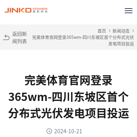
首页
新闻动态
返回新
完美体育官网登录365wm-四川东坡区首个分布式光伏
闻列表
发电项目投运
完美体育官网登录
365wm-四川东坡区首个
分布式光伏发电项目投运
2024-10-21