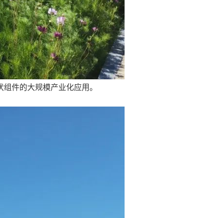
伏组件的大规模产业化应用。