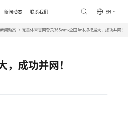
新闻动态
联系我们
EN
新闻动态
完美体育官网登录365wm-全国单体规模最大，成功并网！
最大，成功并网！