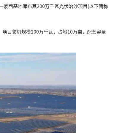
蒙西基地库布其200万千瓦光伏治沙项目(以下简称
目装机规模200万千瓦，占地10万亩，配套容量