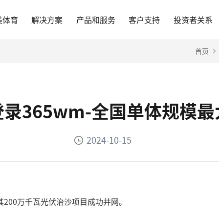
美体育
解决方案
产品和服务
客户支持
投资者关系
首页
录365wm-全国单体规模
2024-10-15
200万千瓦光伏治沙项目成功并网。