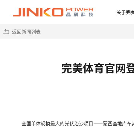
关于完
返回新闻列表
完美体育官网登
全国单体规模最大的光伏治沙项目——蒙西基地库布其