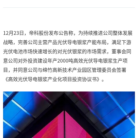
12月23日，帝科股份发布公告称，为持续推进公司整体发展
战略，完善公司主营产品光伏导电银浆产能布局，满足下游
光伏电池市场快速增长的对光伏银浆的市场需求，董事会同
意公司对外投资建设年产2000吨高效光伏导电银浆生产项
目，并同意公司与绵竹高新技术产业园区管理委员会签署
《高效光伏导电银浆产业化项目投资协议书》。