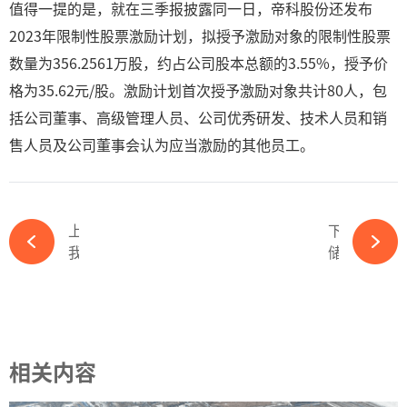
值得一提的是，就在三季报披露同一日，帝科股份还发布
2023年限制性股票激励计划，拟授予激励对象的限制性股票
数量为356.2561万股，约占公司股本总额的3.55%，授予价
格为35.62元/股。激励计划首次授予激励对象共计80人，包
括公司董事、高级管理人员、公司优秀研发、技术人员和销
售人员及公司董事会认为应当激励的其他员工。
上一篇
下一篇
我国可再生能源发电总装机占比超过50%-完美体育官网登录365wm
储势蓄能，共享蓬勃商机！2024年伊拉克能源及电力展招商火爆！-完美体育官网登录365wm
相关内容