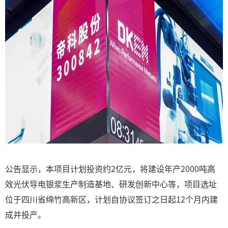
公告显示，本项目计划投资约2亿元，将建设年产2000吨高
效光伏导电银浆生产制造基地、研发创新中心等，项目选址
位于四川省绵竹高新区，计划自协议签订之日起12个月内建
成并投产。