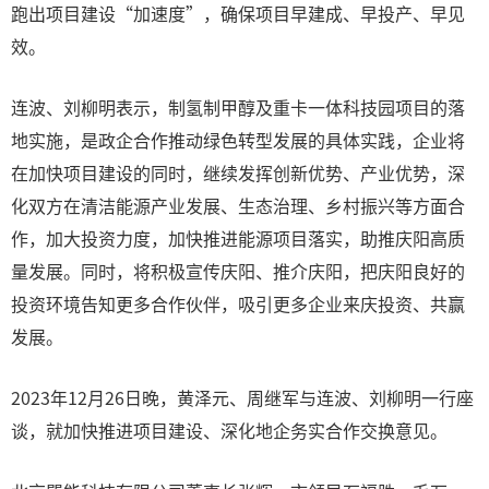
跑出项目建设“加速度”，确保项目早建成、早投产、早见
效。
连波、刘柳明表示，制氢制甲醇及重卡一体科技园项目的落
地实施，是政企合作推动绿色转型发展的具体实践，企业将
在加快项目建设的同时，继续发挥创新优势、产业优势，深
化双方在清洁能源产业发展、生态治理、乡村振兴等方面合
作，加大投资力度，加快推进能源项目落实，助推庆阳高质
量发展。同时，将积极宣传庆阳、推介庆阳，把庆阳良好的
投资环境告知更多合作伙伴，吸引更多企业来庆投资、共赢
发展。
2023年12月26日晚，黄泽元、周继军与连波、刘柳明一行座
谈，就加快推进项目建设、深化地企务实合作交换意见。