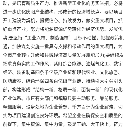
动，是培育新质生产力、推进新型工业化的务实举措，必将
进一步优化庆阳产业结构，形成新的经济增长点。要以项目
开工建设为契机，提振信心、持续发力，做实重大项目，抓
好重点产业，努力将能源资源优势转化为经济优势、发展优
势;要坚持“工业兴市、制造强市”目标不动摇，把握政策机
遇，加快谋划实施一批具有支撑和带动作用的重大项目，为
全市产业转型升级和县域经济高质量发展赋能加力;要继续发
扬求真务实的工作作风，紧盯综合能源、油煤气化工、数字
经济、装备制造四条千亿级产业链和现代农业、文化旅游、
医药康养、绿色环保四条百亿级产业链，持续引大引强引头
部，构建形成“结构一新、格局一新、面貌一新”的现代化
产业体系。市直有关部门和镇原县要主动服务、靠前服务、
精细服务，设身处地为企业着想，千方百计为企业解难，切
实为项目建设创造良好环境。希望企业在确保安全和质量的
前提下，集中资源、集中力量，鼓足干劲、大干快上，奋力