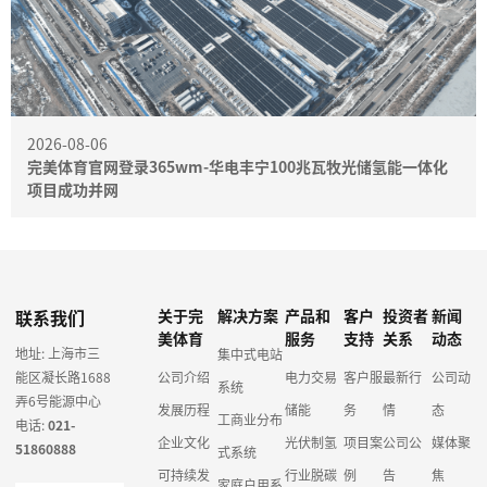
2026-08-06
完美体育官网登录365wm-华电丰宁100兆瓦牧光储氢能一体化
项目成功并网
联系我们
关于完
解决方案
产品和
客户
投资者
新闻
美体育
服务
支持
关系
动态
地址: 上海市三
集中式电站
能区凝长路1688
公司介绍
电力交易
客户服
最新行
公司动
系统
弄6号能源中心
发展历程
储能
务
情
态
工商业分布
电话:
021-
企业文化
光伏制氢
项目案
公司公
媒体聚
51860888
式系统
可持续发
行业脱碳
例
告
焦
家庭户用系