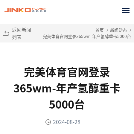
返回新闻
首页
新闻动态
列表
完美体育官网登录365wm-年产氢醇重卡5000台
完美体育官网登录
365wm-年产氢醇重卡
5000台
2024-08-28