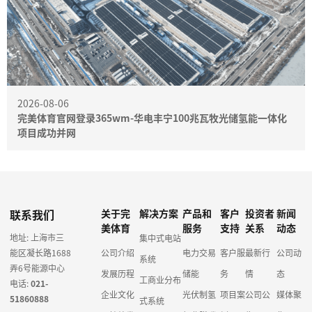
2026-08-06
完美体育官网登录365wm-华电丰宁100兆瓦牧光储氢能一体化
项目成功并网
联系我们
关于完
解决方案
产品和
客户
投资者
新闻
美体育
服务
支持
关系
动态
地址: 上海市三
集中式电站
能区凝长路1688
公司介绍
电力交易
客户服
最新行
公司动
系统
弄6号能源中心
发展历程
储能
务
情
态
工商业分布
电话:
021-
企业文化
光伏制氢
项目案
公司公
媒体聚
51860888
式系统