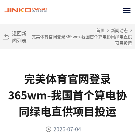
首页
新闻动态
返回新
完美体育官网登录365wm-我国首个算电协同绿电直供
闻列表
项目投运
完美体育官网登录
365wm-我国首个算电协
同绿电直供项目投运
2026-07-04