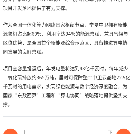
项目开发落地提供了有力支撑。
作为全国一体化算力网络国家枢纽节点，宁夏中卫拥有新能
源装机占比超60%、利用率达94%的能源禀赋，兼具气候与
区位优势，是全国首个新能源综合示范区，具备推进算电协
同发展的良好禀赋。
项目全容量投运后，年发电量将达到43亿千瓦时，每年减少
二氧化碳排放约365万吨，届时可保障整个中卫云基地22.9亿
千瓦时的用电需求，实现绿色能源与数字经济深度融合，为
国家“东数西算”工程和“算电协同”战略落地提供坚实支
撑。
上一篇
下一篇