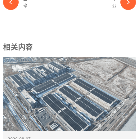
全球最大渔光互补工程建设按下“加速键”-完美体育官网登录365wm
亚马逊在澳签九项可再生能源协议 助力数据中心扩张-完美体育官网登录365wm
相关内容
2026-08-07