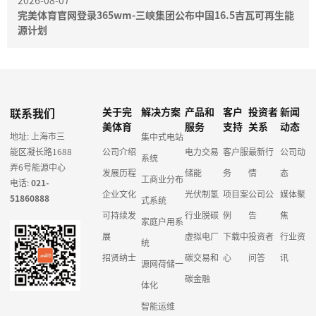
完美体育官网登录365wm-三峡集团公布中国16.5吉瓦可再生能
源计划
联系我们
关于完
解决方案
产品和
客户
投资者
新闻
美体育
服务
支持
关系
动态
地址: 上海市三
集中式电站
能区凝长路1688
公司介绍
电力交易
客户服
最新行
公司动
系统
弄6号能源中心
发展历程
储能
务
情
态
工商业分布
电话:
021-
企业文化
光伏制氢
项目案
公司公
媒体聚
51860888
式系统
可持续发
行业脱碳
例
告
焦
家庭户用系
展
虚拟电厂
下载中
投资者
行业资
统
招贤纳士
碳交易和
心
问答
讯
源网荷储一
碳金融
体化
智能运维