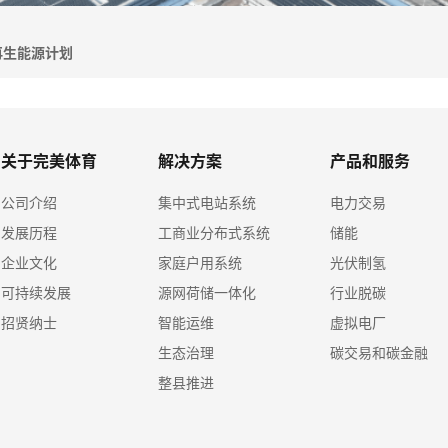
再生能源计划
关于完美体育
解决方案
产品和服务
公司介绍
集中式电站系统
电力交易
发展历程
工商业分布式系统
储能
企业文化
家庭户用系统
光伏制氢
可持续发展
源网荷储一体化
行业脱碳
招贤纳士
智能运维
虚拟电厂
生态治理
碳交易和碳金融
整县推进