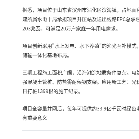
据悉，项目位于山东省滨州市沾化区滨海镇，占地面积
建所属水电十局承担项目升压站及送出线路EPC总承
203兆瓦，可满足20万户家庭一年用电需求。
项目创新采用"水上发电、水下养殖"的渔光互补模式
储输一体化基地布局。
三期工程施工面积广阔，沿海滩涂地质条件复杂。电
强混凝土管桩、防盐雾耐候钢支架。应用新工艺：光
日打桩1399根的施工纪录。
项目全容量并网后，每年可提供约33.9亿千瓦时绿
有重要意义