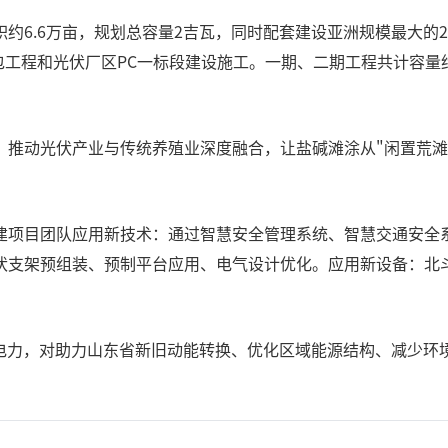
约6.6万亩，规划总容量2吉瓦，同时配套建设亚洲规模最大的
包工程和光伏厂区PC一标段建设施工。一期、二期工程共计容量
，推动光伏产业与传统养殖业深度融合，让盐碱滩涂从"闲置荒滩
建项目团队应用新技术：通过智慧安全管理系统、智慧交通安全系
伏支架预组装、预制平台应用、电气设计优化。应用新设备：北
色电力，对助力山东省新旧动能转换、优化区域能源结构、减少