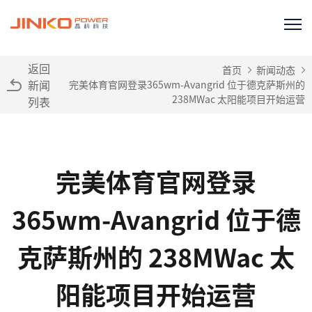
返回
首页
新闻动态
新闻
完美体育官网登录365wm-Avangrid 位于德克萨斯州的
238MWac 太阳能项目开始运营
列表
完美体育官网登录
365wm-Avangrid 位于德
克萨斯州的 238MWac 太
阳能项目开始运营