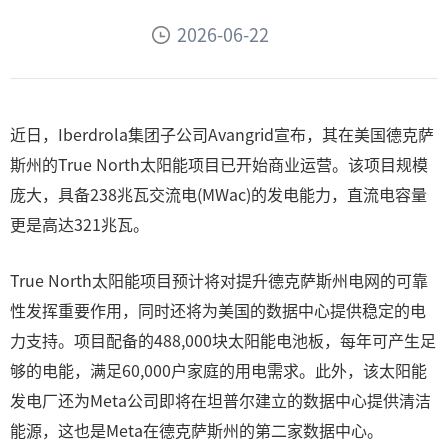
2026-06-22
近日，Iberdrola集团子公司Avangrid宣布，其在美国德克萨
斯州的True North太阳能项目已开始商业运营。该项目规模
庞大，具备238兆瓦交流电(MWac)的发电能力，直流电容量
更是高达321兆瓦。
True North太阳能项目预计将对提升德克萨斯州电网的可靠
性发挥重要作用，同时还将为美国的数据中心提供稳定的电
力支持。项目配备的488,000块太阳能电池板，每年可产生足
够的电能，满足60,000户家庭的用电需求。此外，该太阳能
发电厂还为Meta公司即将在坦普尔建立的数据中心提供清洁
能源，这也是Meta在德克萨斯州的第二家数据中心。