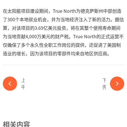
在太阳能项目建设期间，True North为德克萨斯州中部创造
了300个本地就业机会，并为当地经济注入了新的活力。据估
算，对该项目的3.69亿美元投资，将在其整个使用寿命期间
为当地贡献4,000万美元的财产税。True North的正式运营不
仅确保了多个永久性全职工作岗位的提供，还促进了美国制
造业的增长，因为该项目的零部件均来自地区供应商。
上一篇
下一篇
中国能建中电工程与越南电力集团签署合作协议-完美体育官网登录365wm
壳牌停止巴西的太阳能和陆上风电项目-完美体育官网登录365wm
相关内容