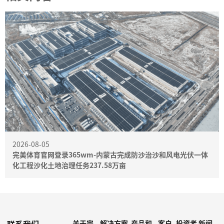
2026-08-05
完美体育官网登录365wm-内蒙古完成防沙治沙和风电光伏一体
化工程沙化土地治理任务237.58万亩
关于完
解决方案
产品和
客户
投资者
新闻