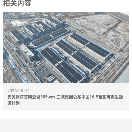
相关内容
2026-08-07
完美体育官网登录365wm-三峡集团公布中国16.5吉瓦可再生能
源计划