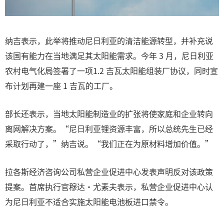
纳吉表示，此举将推动尼日利亚的清洁能源转型，并补充说
该国有能力在当地满足其太阳能需求。今年 3 月，尼日利亚
农村电气化局签署了一项1.2 吉瓦太阳能组装厂协议，同时宣
布计划再建一座 1 吉瓦的工厂。
部长还表示，当地太阳能制造业的扩张将使家庭和企业转向
离网解决方案。“尼日利亚锂资源丰富，所以总统先生已经
采取行动了，”纳吉说。“我们正在为原材料增加价值。”
拉各斯经济咨询公司私营企业促进中心发表声明反对该政策
提案。首席执行官穆达·尤素夫表示，私营企业促进中心认
为尼日利亚不适合实施太阳能电池板进口禁令。