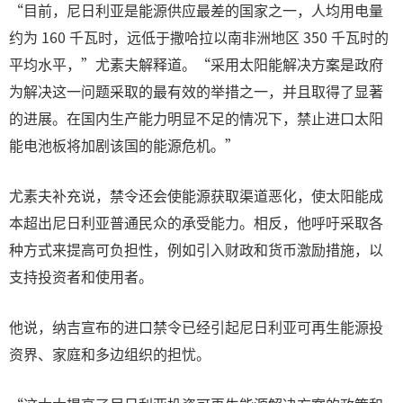
“目前，尼日利亚是能源供应最差的国家之一，人均用电量
约为 160 千瓦时，远低于撒哈拉以南非洲地区 350 千瓦时的
平均水平，”尤素夫解释道。“采用太阳能解决方案是政府
为解决这一问题采取的最有效的举措之一，并且取得了显著
的进展。在国内生产能力明显不足的情况下，禁止进口太阳
能电池板将加剧该国的能源危机。”
尤素夫补充说，禁令还会使能源获取渠道恶化，使太阳能成
本超出尼日利亚普通民众的承受能力。相反，他呼吁采取各
种方式来提高可负担性，例如引入财政和货币激励措施，以
支持投资者和使用者。
他说，纳吉宣布的进口禁令已经引起尼日利亚可再生能源投
资界、家庭和多边组织的担忧。