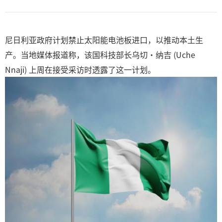
尼日利亚政府计划禁止太阳能电池板进口，以推动本土生
产。当地媒体报道称，该国科技部长乌切·纳吉 (Uche
Nnaji) 上周在接受采访时透露了这一计划。