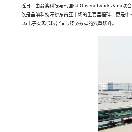
近日，由晶澳科技与韩国CJ Olivenetworks
仅是晶澳科技深耕东南亚市场的重要里程碑，更是中韩企业在
LG电子实现低碳智造与经济效益的双重跃升。