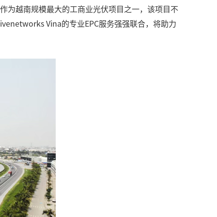
工阶段。作为越南规模最大的工商业光伏项目之一，该项目不
tworks Vina的专业EPC服务强强联合，将助力