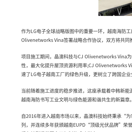
作为LG电子全球战略版图中的重要一环，越南海防工
Olivenetworks Vina签署战略合作协议，
项目施工期间，晶澳科技与CJ Olivenetworks
性，最大化提升屋顶资源利用率;CJ Olivenetw
速了LG电子越南工厂的绿色升级，更树立了跨国企
当前随着施工进度的稳步推进，这座承载着中韩新能源
越南海防书写工业文明与绿色能源和谐共生的新篇章
自2016年进入越南市场以来，晶澳科技始终秉承“
列，并连续多年获颁越南EUPD“顶级光伏品牌”荣誉。随