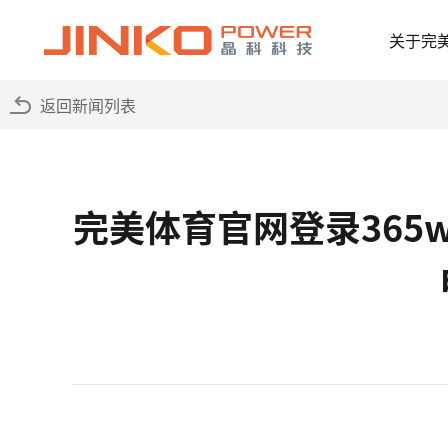
关于完
返回新闻列表
完美体育官网登录365wm-