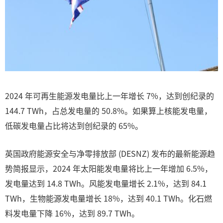
2024 年可再生能源发电量比上一年增长 7%，达到创纪录的
144.7 TWh，占总发电量的 50.8%。如果算上核能发电量，
低碳发电量占比将达到创纪录的 65%。
英国政府能源安全与净零排放部 (DESNZ) 发布的最新能源趋
势简报显示，2024 年太阳能发电量将比上一年增加 6.5%，
发电量达到 14.8 TWh。风能发电量增长 2.1%，达到 84.1
TWh，生物能源发电量增长 18%，达到 40.1 TWh。化石燃
料发电量下降 16%，达到 89.7 TWh。