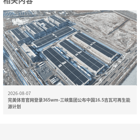
2026-08-07
完美体育官网登录365wm-三峡集团公布中国16.5吉瓦可再生能
源计划