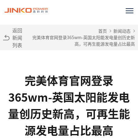
返回
首页
新闻动态
新闻
完美体育官网登录365wm-英国太阳能发电量创历史新
高，可再生能源发电量占比最高
列表
完美体育官网登录
365wm-英国太阳能发电
量创历史新高，可再生能
源发电量占比最高