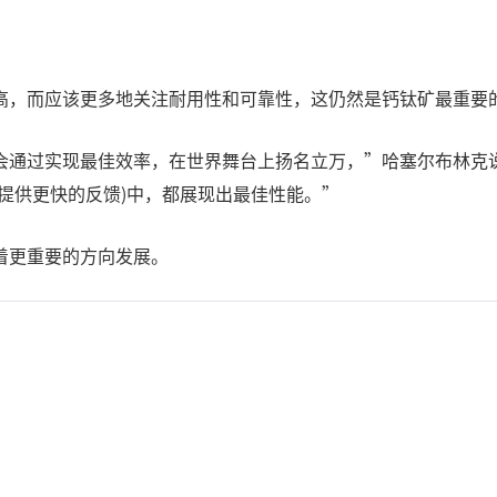
高，而应该更多地关注耐用性和可靠性，这仍然是钙钛矿最重要
会通过实现最佳效率，在世界舞台上扬名立万，”哈塞尔布林克
提供更快的反馈)中，都展现出最佳性能。”
着更重要的方向发展。