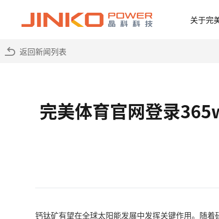
关于完
返回新闻列表
完美体育官网登录365w
钙钛矿有望在全球太阳能发展中发挥关键作用。随着