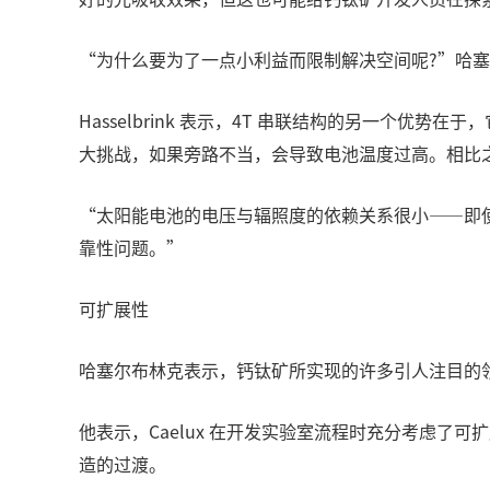
“为什么要为了一点小利益而限制解决空间呢?”哈
Hasselbrink 表示，4T 串联结构的另一个优
大挑战，如果旁路不当，会导致电池温度过高。相比之
“太阳能电池的电压与辐照度的依赖关系很小——即
靠性问题。”
可扩展性
哈塞尔布林克表示，钙钛矿所实现的许多引人注目的
他表示，Caelux 在开发实验室流程时充分考虑
造的过渡。