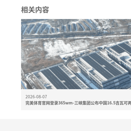
相关内容
2026-08-07
完美体育官网登录365wm-三峡集团公布中国16.5吉瓦可