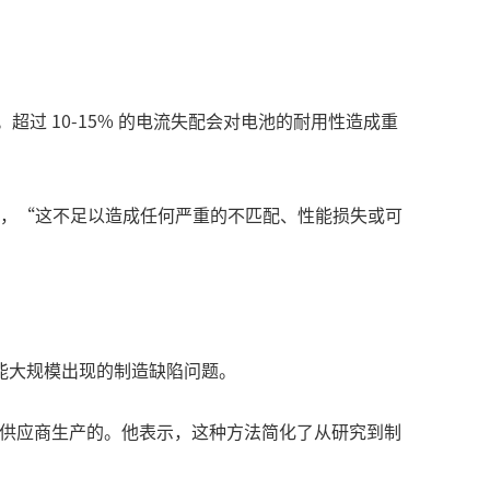
。超过 10-15% 的电流失配会对电池的耐用性造成重
道，“这不足以造成任何严重的不匹配、性能损失或可
能大规模出现的制造缺陷问题。
同的供应商生产的。他表示，这种方法简化了从研究到制