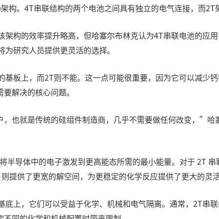
4T)架构。4T串联结构的两个电池之间具有独立的电气连接，而2
该架构的效率提升略高，但哈塞尔布林克认为4T串联电池的应
将为研究人员提供更灵活的选择。
的基板上，而2T则不能。这一点可能很重要，因为它可以减少
需要解决的核心问题。
户，也就是传统的硅组件制造商，几乎不需要做任何改变，”哈
指将半导体中的电子激发到更高能态所需的最小能量。对于 2T 
T 则提供了更宽的解空间，为更稳定的化学反应提供了更大的灵
基底上，它们可以受益于化学、机械和电气隔离。通常，2T串
索不同的化学和机械配置时带来限制。