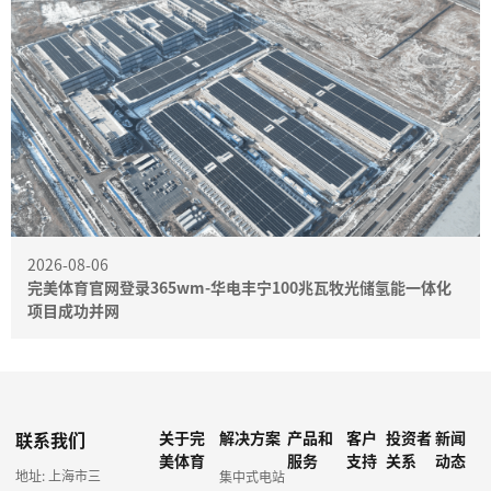
2026-08-06
完美体育官网登录365wm-华电丰宁100兆瓦牧光储氢能一体化
项目成功并网
联系我们
关于完
解决方案
产品和
客户
投资者
新闻
美体育
服务
支持
关系
动态
地址: 上海市三
集中式电站