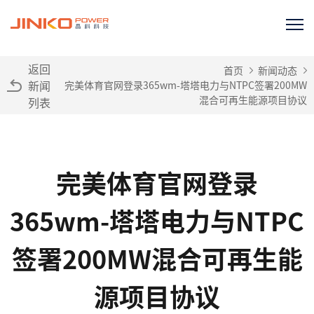
返回
首页
新闻动态
新闻
完美体育官网登录365wm-塔塔电力与NTPC签署200MW
混合可再生能源项目协议
列表
完美体育官网登录
365wm-塔塔电力与NTPC
签署200MW混合可再生能
源项目协议