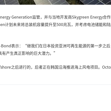
s Energy Generation监管，并与当地开发商Skygreen 
green计划未来将总装机容量提升至500兆瓦，并考虑电池储能
官Zoisa North-Bond表示：“继我们在日本投资亚洲可再生能源
具有产生真正影响的巨大潜力。”
d Offshore之后进行的，后者正在韩国沿海推进海上风电项目。