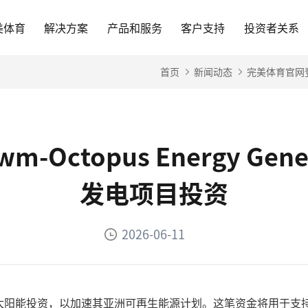
美体育
解决方案
产品和服务
客户支持
投资者关系
首页
新闻动态
完美体育官网登录
Octopus Energy Ge
发电项目投资
2026-06-11
宣布，在韩国进行太阳能投资，以加速其亚洲可再生能源计划。这笔资金将