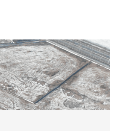
2026-08
完美体育