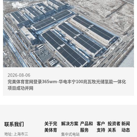
2026-08-06
完美体育官网登录365wm-华电丰宁100兆瓦牧光储氢能一体化
项目成功并网
联系我们
关于完
解决方案
产品和
客户
投资者
新闻
美体育
服务
支持
关系
动态
地址: 上海市三
集中式电站