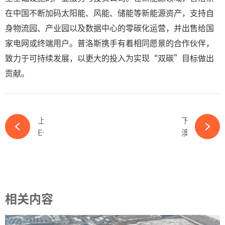
在中国不断加码太阳能、风能、储能等新能源资产，支持自
身物流园、产业园以及数据中心的零碳化运营，并出售给国
家电网或终端用户。普洛斯携手有着相同愿景的合作伙伴，
致力于可持续发展，以更大的投入为实现“双碳”目标做出
贡献。
上一篇
下一篇
ES Foundry与美国太阳能开发商签署150MW太阳能电池供货协议-完美体育官网登录365wm
澳大利亚消费者组织呼吁禁止未经请求的太阳能产品销售-完美体育官网登录365wm
相关内容