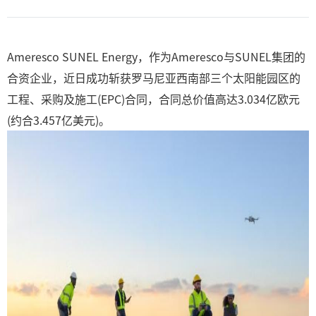
Ameresco SUNEL Energy，作为Ameresco与SUNEL集团的
合资企业，近日成功斩获罗马尼亚西南部三个太阳能园区的
工程、采购及施工(EPC)合同，合同总价值高达3.034亿欧元
(约合3.457亿美元)。