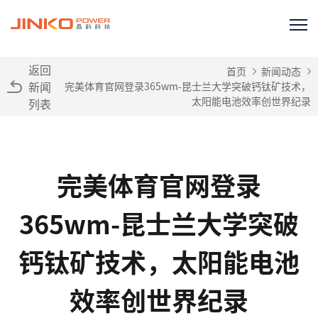
返回
首页
新闻动态
新闻
完美体育官网登录365wm-昆士兰大学突破钙钛矿技术，
太阳能电池效率创世界纪录
列表
完美体育官网登录
365wm-昆士兰大学突破
钙钛矿技术，太阳能电池
效率创世界纪录