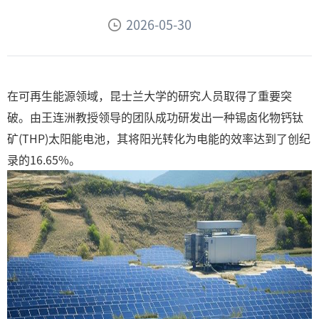
2026-05-30
在可再生能源领域，昆士兰大学的研究人员取得了重要突
破。由王连洲教授领导的团队成功研发出一种锡卤化物钙钛
矿(THP)太阳能电池，其将阳光转化为电能的效率达到了创纪
录的16.65%。