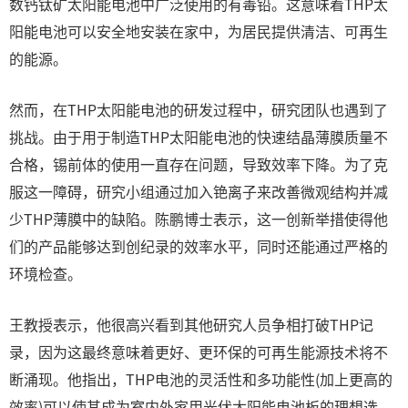
数钙钛矿太阳能电池中广泛使用的有毒铅。这意味着THP太
阳能电池可以安全地安装在家中，为居民提供清洁、可再生
的能源。
然而，在THP太阳能电池的研发过程中，研究团队也遇到了
挑战。由于用于制造THP太阳能电池的快速结晶薄膜质量不
合格，锡前体的使用一直存在问题，导致效率下降。为了克
服这一障碍，研究小组通过加入铯离子来改善微观结构并减
少THP薄膜中的缺陷。陈鹏博士表示，这一创新举措使得他
们的产品能够达到创纪录的效率水平，同时还能通过严格的
环境检查。
王教授表示，他很高兴看到其他研究人员争相打破THP记
录，因为这最终意味着更好、更环保的可再生能源技术将不
断涌现。他指出，THP电池的灵活性和多功能性(加上更高的
效率)可以使其成为室内外家用光伏太阳能电池板的理想选