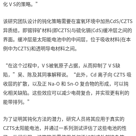
化 V S的策略。”
该研究团队设计的钝化策略需要在富氧环境中加热CdS/CZTS
异质结，即锡锌矿材料(即CZTS)与硫化镉(CdS)缓冲层之间的
界面。缓冲层是太阳能电池中的中间层，位于吸收材料(在本
例中为CZTS)和透明导电材料之间。
“在这个过程中，V S被氧原子占据，从而抑制了 V S缺
陷，”吴、陈及其同事解释说。“此外，Cd 离子向 CZTS 吸
收层的扩散，以及正 Na-O 和 Sn-O 复合物的形成，可以钝
化相关缺陷。这些效应可以减少电荷复合，并实现更有利的
能带排列。”
为了证明其钝化方法的潜力，研究人员将其应用于真实的
CZTS太阳能电池，并通过一系列测试评估了这些电池的性