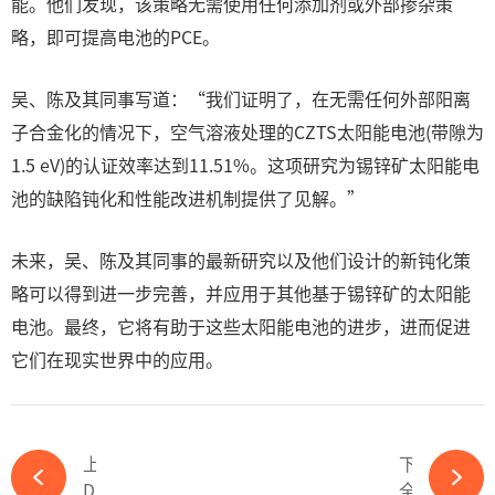
能。他们发现，该策略无需使用任何添加剂或外部掺杂策
略，即可提高电池的PCE。
吴、陈及其同事写道：“我们证明了，在无需任何外部阳离
子合金化的情况下，空气溶液处理的CZTS太阳能电池(带隙为
1.5 eV)的认证效率达到11.51%。这项研究为锡锌矿太阳能电
池的缺陷钝化和性能改进机制提供了见解。”
未来，吴、陈及其同事的最新研究以及他们设计的新钝化策
略可以得到进一步完善，并应用于其他基于锡锌矿的太阳能
电池。最终，它将有助于这些太阳能电池的进步，进而促进
它们在现实世界中的应用。
上一篇
下一篇
DTE Energy完成密歇根州松河太阳能园区建设 助力清洁能源发展-完美体育官网登录365wm
全球首份BC技术发展白皮书发布 为BC产业化提供科学指引-完美体育官网登录365wm