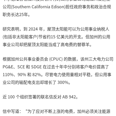
公司(Southern California Edison)担任政府事务和政治合规
职务长达25年。
研究表明，到 2024 年，屋顶太阳能可以为公用事业纳税人
(包括非太阳能客户)节省约15 亿美元的开支。但加州的公用
事业公司却把屋顶太阳能当成了高电费的替罪羊。
根据加州公共事业委员会 (CPUC) 的数据，该州三大电力公司
PG&E、SCE 和 SDGE 在过去十年中分别将客户电价提高了
110%、90% 和 82%。尽管电力使用量相对平稳，但公用事
业公司的输配电支出却增长了 300%。
近 100 个组织签署的联名信反对 AB 942。
信中写道：“为了应对不断上涨的电费，加州必须关注能源