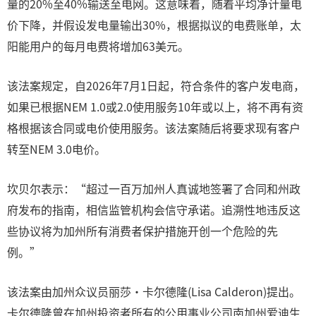
量的20%至40%输送至电网。这意味着，随着平均净计量电
价下降，并假设发电量输出30%，根据拟议的电费账单，太
阳能用户的每月电费将增加63美元。
该法案规定，自2026年7月1日起，符合条件的客户发电商，
如果已根据NEM 1.0或2.0使用服务10年或以上，将不再有资
格根据该合同或电价使用服务。该法案随后将要求现有客户
转至NEM 3.0电价。
坎贝尔表示：“超过一百万加州人真诚地签署了合同和州政
府发布的指南，相信监管机构会信守承诺。追溯性地违反这
些协议将为加州所有消费者保护措施开创一个危险的先
例。”
该法案由加州众议员丽莎·卡尔德隆(Lisa Calderon)提出。
卡尔德隆曾在加州投资者所有的公用事业公司南加州爱迪生