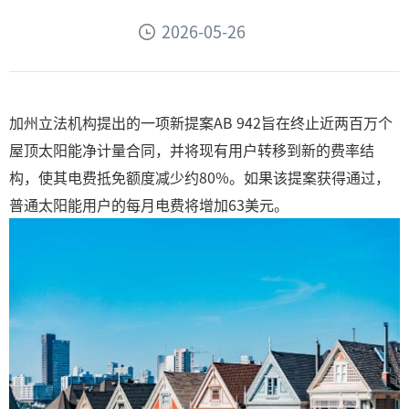
2026-05-26
加州立法机构提出的一项新提案AB 942旨在终止近两百万个
屋顶太阳能净计量合同，并将现有用户转移到新的费率结
构，使其电费抵免额度减少约80%。如果该提案获得通过，
普通太阳能用户的每月电费将增加63美元。