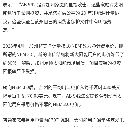
表示：“AB 942 是对加州家庭的直接攻击，这些家庭对太阳
能进行了长期投资，并承诺提供公平的 20 年净能源计量协
议，这些保证在该州自己的消费者保护文件中有明确规
定。”
2023年4月，加州将其净计量模式(NEM)改为净计费电价，即
所谓的NEM 3.0。新的电价结构将新太阳能用户的电价降低了
约80%。随后，加州屋顶太阳能市场崩溃，项目安装的投资
回报率严重受损。
转向NEM 3.0后， 加州的平均出口电价从每千瓦时0.30美元
降至每千瓦时0.08美元。现在，AB 942法案提议强制现有太
阳能用户采用价格不菲的NEM 3.0电价。
普通家庭每月用电量为870千瓦时。太阳能用户通常将其发电