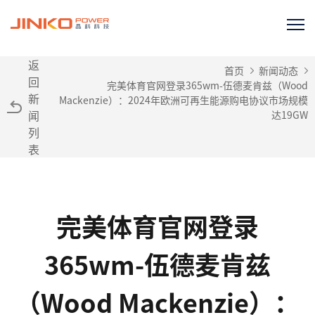
返
首页
新闻动态
回
完美体育官网登录365wm-伍德麦肯兹（Wood
新
Mackenzie）：2024年欧洲可再生能源购电协议市场规模
闻
达19GW
列
表
完美体育官网登录
365wm-伍德麦肯兹
（Wood Mackenzie）：