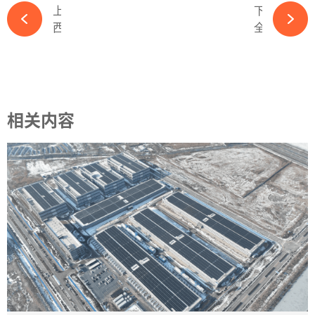
上一篇
下一篇
西班牙3月份获得电网许可的太阳能项目容量达到65.8吉瓦-完美体育官网登录365wm
全球离网太阳能投资同比下降30%-完美体育官网登录365wm
相关内容