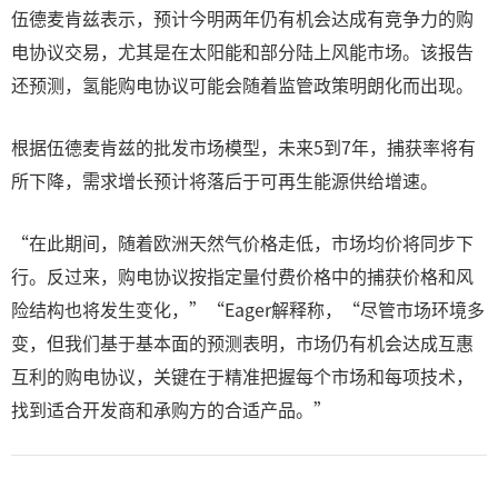
伍德麦肯兹表示，预计今明两年仍有机会达成有竞争力的购
电协议交易，尤其是在太阳能和部分陆上风能市场。该报告
还预测，氢能购电协议可能会随着监管政策明朗化而出现。
根据伍德麦肯兹的批发市场模型，未来5到7年，捕获率将有
所下降，需求增长预计将落后于可再生能源供给增速。
“在此期间，随着欧洲天然气价格走低，市场均价将同步下
行。反过来，购电协议按指定量付费价格中的捕获价格和风
险结构也将发生变化，”“Eager解释称，“尽管市场环境多
变，但我们基于基本面的预测表明，市场仍有机会达成互惠
互利的购电协议，关键在于精准把握每个市场和每项技术，
找到适合开发商和承购方的合适产品。”