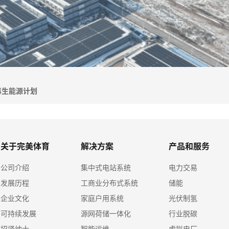
再生能源计划
关于完美体育
解决方案
产品和服务
公司介绍
集中式电站系统
电力交易
发展历程
工商业分布式系统
储能
企业文化
家庭户用系统
光伏制氢
可持续发展
源网荷储一体化
行业脱碳
招贤纳士
智能运维
虚拟电厂