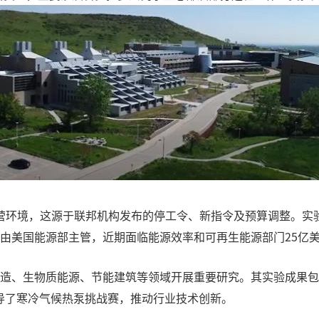
运营环境，这源于联邦机构发布的停工令、新指令及预算调整。
由美国能源部主管，近期面临能源效率和可再生能源部门25亿
进制造、生物质能源、节能建筑等领域开展重要研究。其实验成果
还主导了寒冷气候热泵挑战赛，推动行业技术创新。