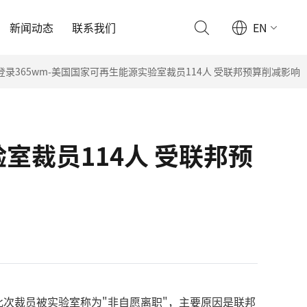
新闻动态
联系我们
EN
录365wm-美国国家可再生能源实验室裁员114人 受联邦预算削减影响
室裁员114人 受联邦预
此次裁员被实验室称为"非自愿离职"，主要原因是联邦