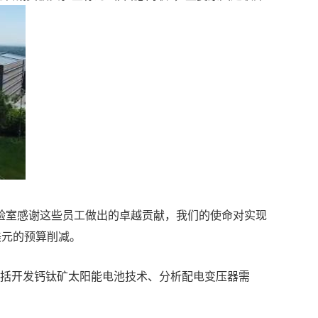
实验室感谢这些员工做出的卓越贡献，我们的使命对实现
美元的预算削减。
包括开发钙钛矿太阳能电池技术、分析配电变压器需