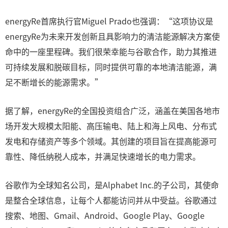
energyRe首席执行官Miguel Prado也强调：“这项协议是
energyRe为未来开发创新且具影响力的清洁能源解决方案使
命中的一座里程碑。我们很荣幸能与谷歌合作，助力其推进
可持续发展和脱碳目标，同时提供可靠的本地清洁能源，满
足不断增长的能源需求。”
据了解，energyRe的全国投资组合广泛，涵盖在美国各地市
场开发大规模太阳能、高压输电、陆上和海上风电、分布式
发电和存储资产等多个领域。其创建的项目旨在提高能源可
靠性、降低纳税人成本，并满足快速增长的电力需求。
谷歌作为全球知名公司，是Alphabet Inc.的子公司，其使命
是整合全球信息，让每个人都能访问并从中受益。谷歌通过
搜索、地图、Gmail、Android、Google Play、Google