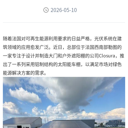
2026-05-10
随着法国对可再生能源利用要求的日益严格，光伏系统在建
筑领域的应用愈发广泛。近日，总部位于法国西南部勒图的
一家专注于设计并制造大门和户外遮阳棚的公司Closura，推
出了一系列采用铝制结构的太阳能车棚，以满足市场对绿色
能源解决方案的需求。