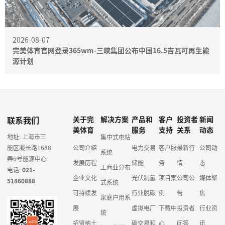
2026-08-07
完美体育官网登录365wm-三峡集团公布中国16.5吉瓦可再生能
源计划
联系我们
关于完
解决方案
产品和
客户
投资者
新闻
美体育
服务
支持
关系
动态
地址: 上海市三
集中式电站
能区凝长路1688
公司介绍
电力交易
客户服
最新行
公司动
系统
弄6号能源中心
发展历程
储能
务
情
态
工商业分布
电话:
021-
企业文化
光伏制氢
项目案
公司公
媒体聚
51860888
式系统
可持续发
行业脱碳
例
告
焦
家庭户用系
展
虚拟电厂
下载中
投资者
行业资
统
招贤纳士
碳交易和
心
问答
讯