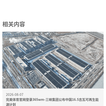
相关内容
2026-08-07
完美体育官网登录365wm-三峡集团公布中国16.5吉瓦可再生能
源计划