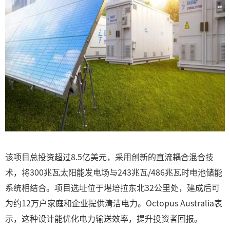
该项目总投资超过8.5亿美元，采用创新的直流耦合混合技
术，将300兆瓦太阳能发电场与243兆瓦/486兆瓦时电池储能
系统相结合。项目选址位于堪培拉东北32公里处，建成后可
为约12万户家庭和企业提供清洁电力。Octopus Australia表
示，这种设计能优化电力输送效率，提升投资者回报。