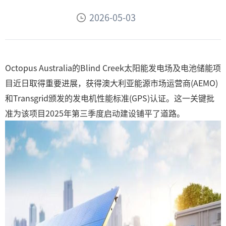
2026-05-03
Octopus Australia的Blind Creek太阳能发电场及电池储能项
目近日取得重要进展，获得澳大利亚能源市场运营商(AEMO)
和Transgrid颁发的发电机性能标准(GPS)认证。这一关键批
准为该项目2025年第三季度启动建设铺平了道路。