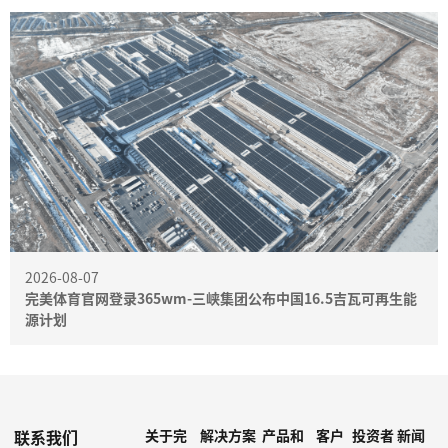
2026-08-07
完美体育官网登录365wm-三峡集团公布中国16.5吉瓦可再生能
源计划
联系我们
关于完
解决方案
产品和
客户
投资者
新闻