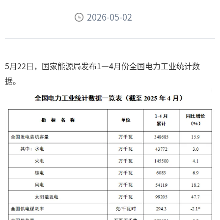
2026-05-02
5月22日，国家能源局发布1—4月份全国电力工业统计数
据。