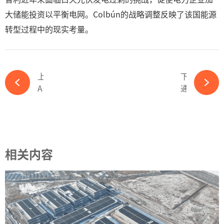
大储能投资以平衡电网。Colbún的战略调整反映了该国能源
转型过程中的现实考量。
上一篇
下一篇
Alight与阿克苏诺贝尔签署PPA 将在瑞典建设15MWp太阳能园区-完美体育官网登录365wm
通威与Solfinity签署100MW组件年度框架合作协议-完美体育官网登录365wm
相关内容