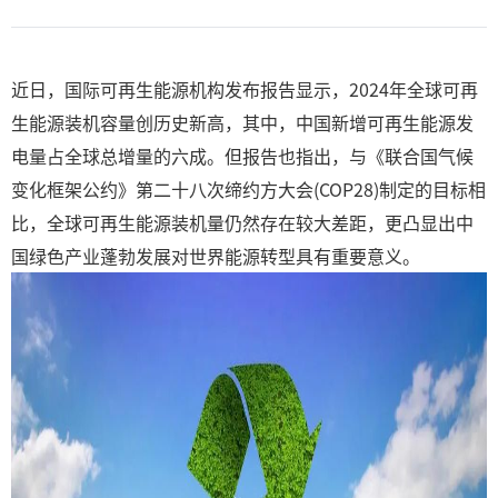
近日，国际可再生能源机构发布报告显示，2024年全球可再
生能源装机容量创历史新高，其中，中国新增可再生能源发
电量占全球总增量的六成。但报告也指出，与《联合国气候
变化框架公约》第二十八次缔约方大会(COP28)制定的目标相
比，全球可再生能源装机量仍然存在较大差距，更凸显出中
国绿色产业蓬勃发展对世界能源转型具有重要意义。