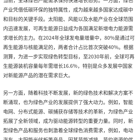
当前，全球绿色产能需求保持快速增长态势。一方面，绿色
产业凭借低碳环保的独特属性，成为越来越多国家达成碳中
和目标的关键手段。太阳能、风能以及水能产业在全球范围
内迅速发展，可再生能源日益成为各国满足新增电力能源需
求增长的主力。在2024年全球发电量增量中，80%是通过可
再生能源与核能满足的，两者合计占比首次突破40%。根据
测算，为进一步实现绿色转型目标，至2030年前，全球可再
生能源装机容量每年需增长16.6%，特别是众多发展中国家
对新能源产品的潜在需求巨大。
另一方面，随着科技不断发展，新的绿色技术和解决方案不
断涌现，也为绿色产业的发展提供了强大动力。例如，智能
电网、分布式能源、碳捕获存储等技术的革新，为绿色产业
拓展了全新领域，成为驱动能源转型的重要力量。同时，新
型绿色产品和服务也刺激着全球绿色消费需求，例如，电动
汽车、太阳能光伏板等产品，因其节能减排、节约资源的优