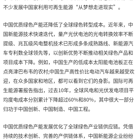
不少发展中国家利用可再生能源“从梦想走进现实”。
中国优质绿色产能还降低了全球绿色转型成本。近年来，中
国新能源技术快速迭代，量产光伏电池的光电转换效率不断
提级、兆瓦级风电整机技术已形成多条成熟路线、新能源汽
车专利数全球领先等，以创新优势不断推动相关绿色产品和
项目成本下降。例如，中国生产的低成本太阳能电池板正在
点亮津巴布韦的农村;中国生产高性价比电动汽车越来越受欢
迎，在众多国家和地区，都可以看到它们的身影。国际可再
生能源署报告指出，过去10年，全球风电和光伏发电项目平
均度电成本分别累计下降超过60%和80%，其中很大一部分
归功于中国创新、中国制造、中国工程。
中国优质绿色产能发展优化了全球绿色产业链供应链。凭借
持续的技术创新、完善的产供链体系，中国新能源企业纷纷