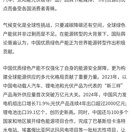
点而备受各国消费者青睐。
气候变化是全球性挑战，只要减碳降碳还有空间，全球绿色
产能就并非过剩而是不足。在能源转型的大背景下，国际舆
论普遍认为，中国优质绿色产能正为世界能源转型作出积极
贡献。
中国优质绿色产能不仅强化了自身的能源安全屏障，更为构
建全球能源供应的多元化格局贡献了重要力量。2023年，以
中国电动载人汽车、锂电池和光伏产品为代表的“新三样”
产品海外供应量首次突破万亿元大关。2024年，中国风力发
电机组出口增长71.9%;光伏产品连续4年出口超过2000亿元;
锂电池出口39.1亿个，创历史新高。同时，中国还与100多个
国家和地区展开绿色能源项目合作，完成了巴基斯坦卡洛特
水电站、埃塞俄比亚阿达玛风电项目等一批标志性项目，让