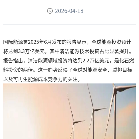
2026-04-18
国际能源署2025年6月发布的报告显示，全球能源投资预计
将达到3.3万亿美元，其中清洁能源技术投资占比显著提升。
报告指出，清洁能源领域投资将达到2.2万亿美元，是化石燃
料投资的两倍。这一趋势反映了全球对能源安全、减排目标
以及可再生能源成本竞争力的关注。