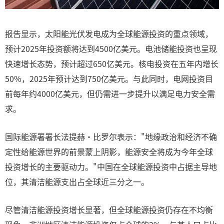
报告显示，太阳能光伏发电成为全球能源投资的重点领域，
预计2025年投资额将达到4500亿美元。电池储能投资也呈现
快速增长态势，预计超过650亿美元。核电投资在五年内增长
50%，2025年预计达到750亿美元。与此同时，电网投资目
前每年约4000亿美元，但仍需进一步提升以满足电力安全需
求。
国际能源署署长法提赫·比罗尔表示："地缘政治和经济不确
定性给能源世界的前景蒙上阴影，能源安全将成为今年全球
投资增长的主要驱动力。"中国在全球能源投资中占据主导地
位，其清洁能源支出占全球近三分之一。
尽管清洁能源投资增长显著，但全球能源投资仍存在不均衡