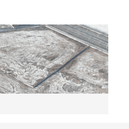
2026-08
完美体育