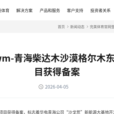
美体育
解决方案
产品和服务
客户支持
投资者关系
首页
新闻动态
完美体育官网登
wm-青海柴达木沙漠格尔木东
目获得备案
2026-04-05
伏项目获得备案，标志着华电青海公司“沙戈荒”新能源大基地