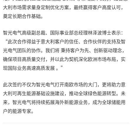
大利市场需求量身定制优化方案，最终赢得客户高度认可，
奠定长期合作基础。
智光电气高级副总裁、国际事业部总经理林泽波博士表示：
“此次合作得益于意大利客户的信任、合作伙伴的支持及智
光电气团队的协作。我们将 秉持客户为先、创新驱动理念，
确保项目高质量交付，并以此为契机深化欧洲市场布局，实
现国际业务高速高质发展 。”
此次签约不仅为智光电气打开南欧市场的大门，更将助力意
大利可再生能源基础设施建设，推动全球绿色能源转型。未
来，智光电气将持续拓展海外新能源业务，成为全球储能用
户的能源专家。