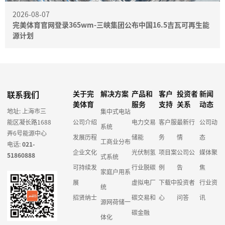
2026-08-07
完美体育官网登录365wm-三峡集团公布中国16.5吉瓦可再生能
源计划
联系我们
关于完
解决方案
产品和
客户
投资者
新闻
美体育
服务
支持
关系
动态
地址: 上海市三
集中式电站
能区凝长路1688
公司介绍
电力交易
客户服
最新行
公司动
系统
弄6号能源中心
发展历程
储能
务
情
态
工商业分布
电话:
021-
企业文化
光伏制氢
项目案
公司公
媒体聚
51860888
式系统
可持续发
行业脱碳
例
告
焦
家庭户用系
展
虚拟电厂
下载中
投资者
行业资
统
招贤纳士
碳交易和
心
问答
讯
源网荷储一
碳金融
体化