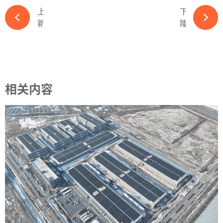
上一篇
下一篇
新加坡可再生能源发电占比创新高 达2.58%-完美体育官网登录365wm
隆基绿能签约土耳其Özgün İnşaat，供应362MW组件助力阿尔及利亚光伏项目-完美体育官网登录365wm
相关内容