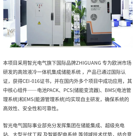
本项目采用智光电气旗下国际品牌ZHIGUANG 专为欧洲市场
研发的高效液冷一体机集成储能系统 ，产品已通过国际认
证，获得CEI-016证书，并在国内外多个项目中成功应用，其
中核心组件——电池PACK、PCS(储能变流器)、BMS(电池管
理系统)和EMS(能源管理系统)均实现自主研发，确保系统的
高效性、安全性和可靠性。
智光电气国际事业部充分发挥集团在储能集成、超级充电
站、大型光伏工程 及智能配电系统 等领域技术优势，结合意