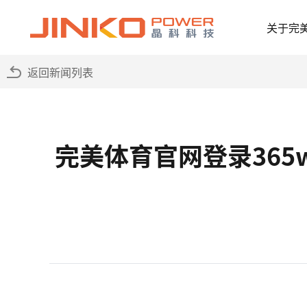
关于完
返回新闻列表
完美体育官网登录365w