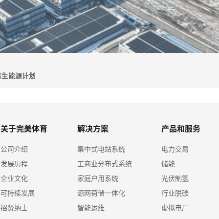
再生能源计划
关于完美体育
解决方案
产品和服务
公司介绍
集中式电站系统
电力交易
发展历程
工商业分布式系统
储能
企业文化
家庭户用系统
光伏制氢
可持续发展
源网荷储一体化
行业脱碳
招贤纳士
智能运维
虚拟电厂