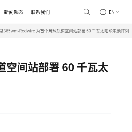
新闻动态
联系我们
EN
365wm-Redwire 为首个月球轨道空间站部署 60 千瓦太阳能电池阵列
道空间站部署 60 千瓦太