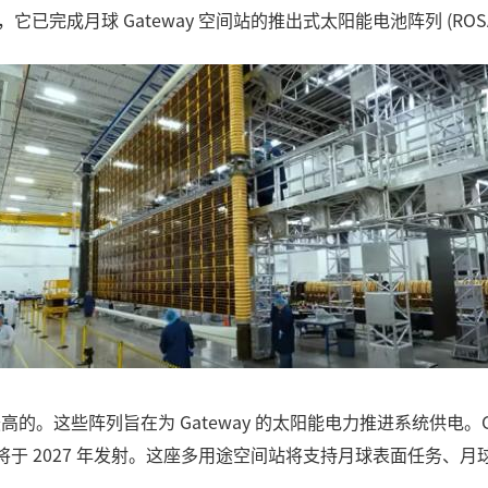
，它已完成月球 Gateway 空间站的推出式太阳能电池阵列 (RO
止功率最高的。这些阵列旨在为 Gateway 的太阳能电力推进系统供
早将于 2027 年发射。这座多用途空间站将支持月球表面任务