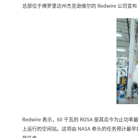
总部位于佛罗里达州杰克逊维尔的 Redwire 公司宣布
Redwire 表示，60 千瓦的 ROSA 是其迄今为
上运行的空间站。这项由 NASA 牵头的任务预计最
星任务。