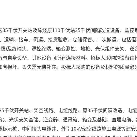
35千伏开关站及烯烃原110千伏站35千伏间隔改造设备、监控
交、运输、接车、倒运、接货验收、仓储保管、二次搬运。包括但
光缆)及终端头、源控终端、箱变测控、地桩、光伏组件支架、
备与自身设备、其他设备间所有连接材料。招标人采购的设备由
如有损坏、丢失需无偿补充。投标人采购的设备及材料的质量必
35千伏开关站、架空线路、电缆线路、原35千伏间隔改造、电
支架、光伏支架基础、逆变器、通讯箱、箱变及基础、直埋电缆
标示桩、中间接头电缆井、外引10kV架空线路施工电源等建安