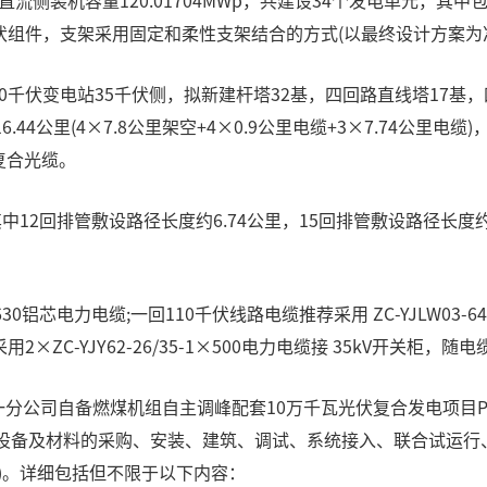
流侧装机容量120.01704MWp，共建设34个发电单元，其中
伏组件，支架采用固定和柔性支架结合的方式(以最终设计方案为
10千伏变电站35千伏侧，拟新建杆塔32基，四回路直线塔17基
4公里(4×7.8公里架空+4×0.9公里电缆+3×7.74公里电缆)
型复合光缆。
12回排管敷设路径长度约6.74公里，15回排管敷设路径长度约
×630铝芯电力电缆;一回110千伏线路电缆推荐采用 ZC-YJLW03-6
采用2×ZC-YJY62-26/35-1×500电力电缆接 35kV开关柜，
烯烃一分公司自备燃煤机组自主调峰配套10万千瓦光伏复合发电项目
程设备及材料的采购、安装、建筑、调试、系统接入、联合试运行
)。详细包括但不限于以下内容：