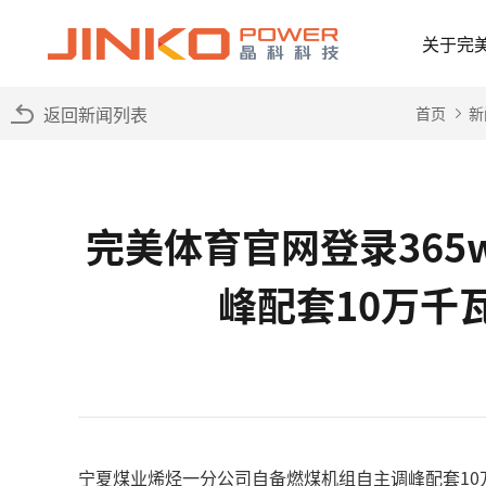
关于完
返回新闻列表
首页
新
完美体育官网登录36
峰配套10万千
宁夏煤业烯烃一分公司自备燃煤机组自主调峰配套1