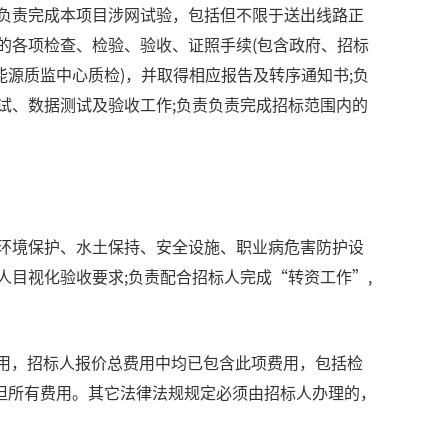
负责完成本项目涉网试验，包括但不限于送出线路正
的各项检查、检验、验收、证照手续(包含政府、招标
源质监中心质检)，并取得相应报告及转序通知书;负
试、数据测试及验收工作;负责负责完成招标范围内的
环境保护、水土保持、安全设施、职业病危害防护设
目视化验收要求;负责配合招标人完成“转资工作”,
费用，招标人报价总费用中均已包含此项费用，包括检
担所有费用。其它法律法规规定必须由招标人办理的，