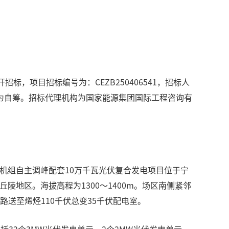
，项目招标编号为：CEZB250406541，招标人
为自筹。招标代理机构为国家能源集团国际工程咨询有
燃煤机组自主调峰配套10万千瓦光伏复合发电项目位于宁
为丘陵地区。海拔高程为1300～1400m。场区南侧紧邻
路送至烯烃110千伏总变35千伏配电室。