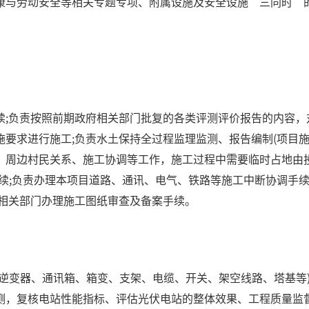
康与劳动安全等相关专题专项、附属设施及安全设施“三同时”
续;负责按照前期政府相关部门批复的各类评测评价报告的内容，
要求进行施工;负责水土保持全过程监理监测、报告编制(项目施
、周边村民关系、施工协调等工作，施工过程中需要临时占地由
手续;负责办理本项目道路、通讯、电气、铁路等施工中断协调手
等相关部门办理施工图纸审查及备案手续。
逆变器、通讯箱、箱变、支架、电缆、开关、架空线路、塔基等)
测，复核电站性能指标、评估光伏电站的整体效果、工程质量监督