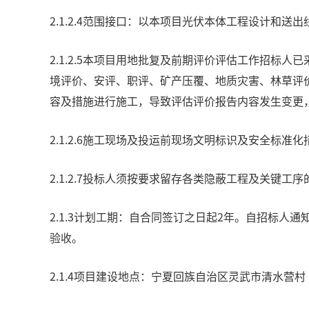
2.1.2.4范围接口：以本项目光伏本体工程设计和
2.1.2.5本项目用地批复及前期评价评估工作招
境评价、安评、职评、矿产压覆、地质灾害、林草评
容及措施进行施工，导致评估评价报告内容发生变更
2.1.2.6施工现场及投运前现场文明标识及安全标
2.1.2.7投标人须按要求留存各类隐蔽工程及关键工
2.1.3计划工期：自合同签订之日起2年。自招标人
验收。
2.1.4项目建设地点：宁夏回族自治区灵武市清水营村