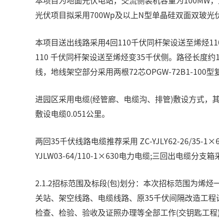
本项目为地面光伏电站，交流侧装机容量为100MW，直
光伏项目拟采用700Wp及以上N型单晶硅双面双玻光
本项目送出线路采用4回110千伏同杆架设送至烯烃1
110 千伏同杆架设送至烯烃变35千伏侧。路径长度约16.4
线，地线架空部分采用两根72芯OPGW-72B1-100
进园区采用电缆(经管廊、电缆沟、排管)敷设方式，其中
敷设电缆0.051公里。
两回35千伏线路电缆推荐采用 ZC-YJLY62-26/35-1
YJLW03-64/110-1×630电力电缆;三回出电缆分支箱
2.1.2招标范围及标段(包)划分：本次招标范围为
关站、架空线路、电缆线路、原35千伏间隔改造工
检查、检验、验收及证照办理等全部工作(交钥匙工程