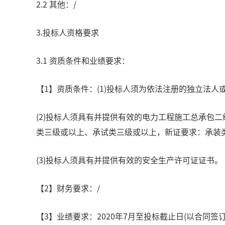
2.2 其他：/
3.投标人资格要求
3.1 资质条件和业绩要求：
【1】资质条件：(1)投标人须为依法注册的独立法
(2)投标人须具有并提供有效的电力工程施工总承包
类三级或以上、承试类三级或以上，新证要求：承装类二级(
(3)投标人须具有并提供有效的安全生产许可证证书。
【2】财务要求：/
【3】业绩要求：2020年7月至投标截止日(以合同