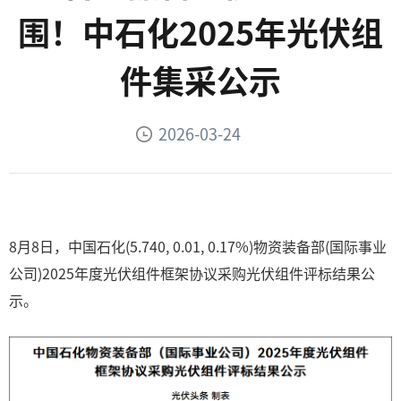
围！中石化2025年光伏组
件集采公示
2026-03-24
8月8日，中国石化(5.740, 0.01, 0.17%)物资装备部(国际事业
公司)2025年度光伏组件框架协议采购光伏组件评标结果公
示。