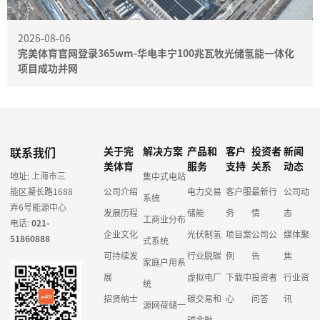
2026-08-06
完美体育官网登录365wm-华电丰宁100兆瓦牧光储氢能一体化
项目成功并网
联系我们
关于完
解决方案
产品和
客户
投资者
新闻
美体育
服务
支持
关系
动态
地址: 上海市三
集中式电站
能区凝长路1688
公司介绍
电力交易
客户服
最新行
公司动
系统
弄6号能源中心
发展历程
储能
务
情
态
工商业分布
电话:
021-
企业文化
光伏制氢
项目案
公司公
媒体聚
51860888
式系统
可持续发
行业脱碳
例
告
焦
家庭户用系
展
虚拟电厂
下载中
投资者
行业资
统
招贤纳士
碳交易和
心
问答
讯
源网荷储一
碳金融