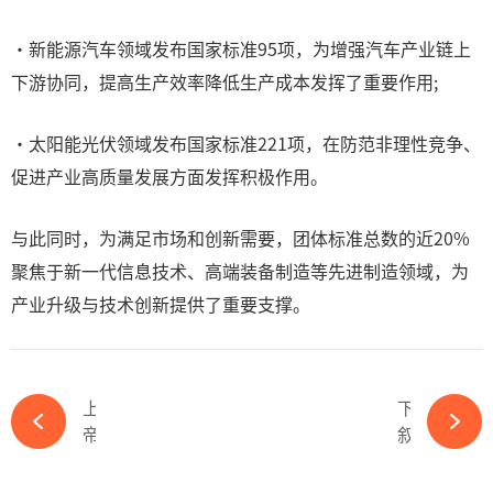
•新能源汽车领域发布国家标准95项，为增强汽车产业链上
下游协同，提高生产效率降低生产成本发挥了重要作用;
•太阳能光伏领域发布国家标准221项，在防范非理性竞争、
促进产业高质量发展方面发挥积极作用。
与此同时，为满足市场和创新需要，团体标准总数的近20%
聚焦于新一代信息技术、高端装备制造等先进制造领域，为
产业升级与技术创新提供了重要支撑。
上一篇
下一篇
帝科股份：技术创新型银浆龙头持续领跑行业 深耕电子材料领域打造深厚护城河-完美体育官网登录365wm
叙利亚与ACWA Power签署协议 探索2.5GW可再生能源开发-完美体育官网登录365wm