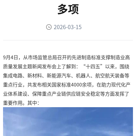
多项
2026-03-15
9月4日，从市场监管总局召开的先进制造标准支撑制造业高
质量发展主题新闻发布会上了解到：“十四五”以来，围绕
集成电路、新材料、新能源汽车、机器人、航空航天装备等
重点行业，共发布相关国家标准4000余项，在助力现代化产
业体系建设、保障重点产业链供应链安全稳定等方面发挥了
重要作用。其中：