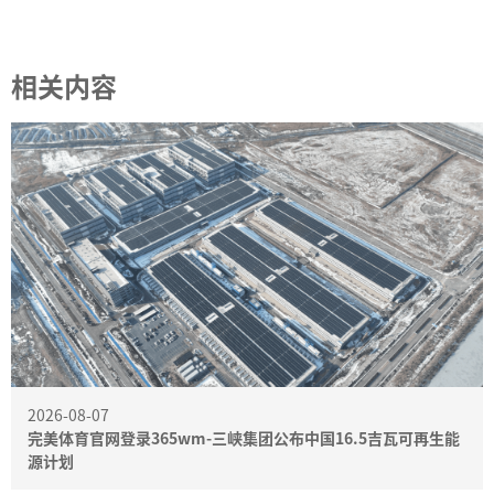
相关内容
2026-08-07
完美体育官网登录365wm-三峡集团公布中国16.5吉瓦可再生能
源计划