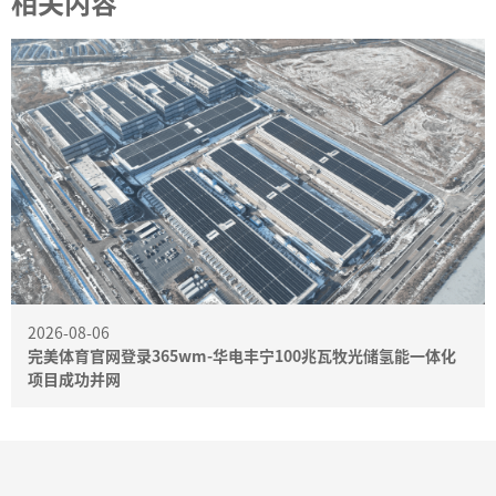
相关内容
2026-08-06
完美体育官网登录365wm-华电丰宁100兆瓦牧光储氢能一体化
项目成功并网