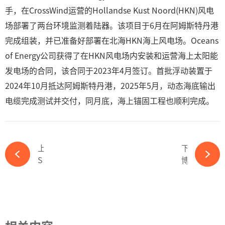
手，在CrossWind运营的Hollandse Kust Noord(HKN)风电
场部署了两台环境监测着陆器。该项目于6月在阿姆斯特丹港
完成组装，并已准备好部署在北海HKN海上风电场。Oceans
of Energy公司获得了在HKN风电场内安装和运营海上太阳能
发电场的合同，该合同于2023年4月签订。首批浮动装置于
2024年10月抵达阿姆斯特丹港，2025年5月，动态海底输出
电缆完成测试并交付，同月底，海上锚固工程也顺利完成。
上一篇
下一篇
Serentica Renewables收购Statkraft印度太阳能业务-完美体育官网登录365wm
博达新能20周年｜全面焕新，启航未来-完美体育官网登录365wm