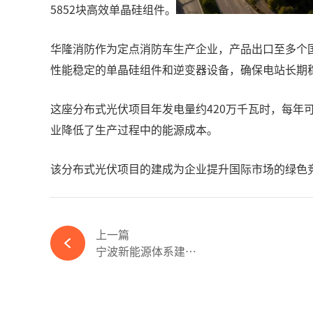
5852块高效单晶硅组件。
华隆消防作为定点消防车生产企业，产品出口至多个
性能稳定的单晶硅组件和逆变器设备，确保电站长期
这座分布式光伏项目年发电量约420万千瓦时，每年
业降低了生产过程中的能源成本。
该分布式光伏项目的建成为企业提升国际市场的绿色
上一篇
宁波新能源体系建设推进多元清洁能源发展-完美体育官网登录365wm