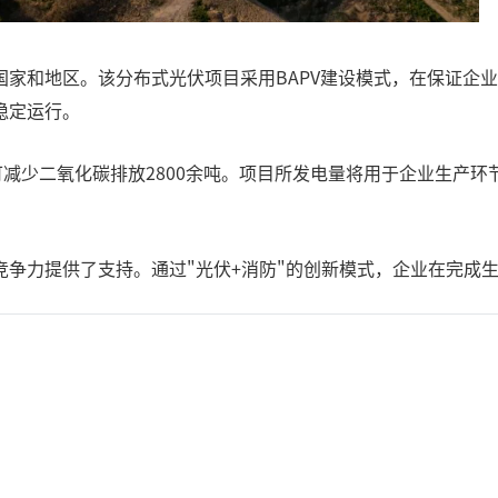
国家和地区。该分布式光伏项目采用BAPV建设模式，在保证企
稳定运行。
可减少二氧化碳排放2800余吨。项目所发电量将用于企业生产
竞争力提供了支持。通过"光伏+消防"的创新模式，企业在完成