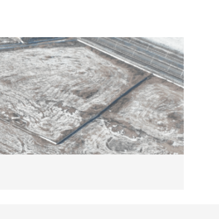
2026-08
完美体育