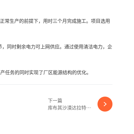
业正常生产的前提下，用时三个月完成施工。项目选用
环节，同时剩余电力可上网供应。通过使用清洁电力，企
生产任务的同时实现了厂区能源结构的优化。
下一篇
库布其沙漠达拉特光伏电站推进生态治理与能源转型-完美体育官网登录365wm