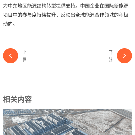
为中东地区能源结构转型提供支持。中国企业在国际新能源
项目中的参与度持续提升，反映出全球能源合作领域的积极
动向。
上一篇
下一篇
南美最大校园光伏电站项目开工-完美体育官网登录365wm
法国2025年前三季光伏装机容量达4.2吉瓦-完美体育官网登录365wm
相关内容