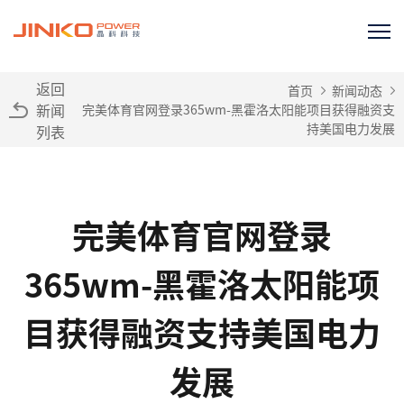
返回
首页
新闻动态
新闻
完美体育官网登录365wm-黑霍洛太阳能项目获得融资支
持美国电力发展
列表
完美体育官网登录
365wm-黑霍洛太阳能项
目获得融资支持美国电力
发展