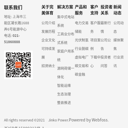
联系我们
关于完
解决方案
产品和
客户
投资者
新闻
美体育
服务
支持
关系
动态
地址: 上海市三
集中式电站
能区凝长路1688
公司介绍
电力交易
客户服
最新行
公司动
系统
弄6号能源中心
发展历程
储能
务
情
态
工商业分布
电话:
021-
企业文化
光伏制氢
项目案
公司公
媒体聚
51860888
式系统
可持续发
行业脱碳
例
告
焦
家庭户用系
展
虚拟电厂
下载中
投资者
行业资
统
招贤纳士
碳交易和
心
问答
讯
源网荷储一
碳金融
体化
智能运维
生态治理
整县推进
Powered by Webfoss
All rights reserved ©2021 Jinko Power.
.