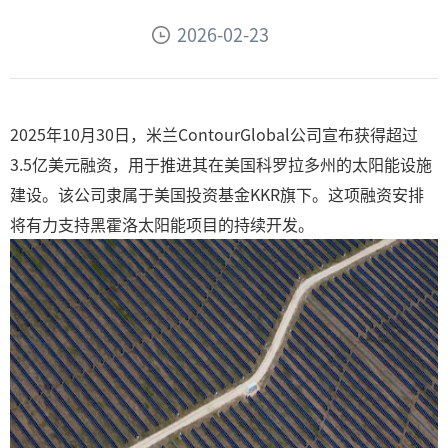
2026-02-23
2025年10月30日，米兰ContourGlobal公司宣布获得超过
3.5亿美元融资，用于推进其在美国科罗拉多州的太阳能设施
建设。该公司隶属于美国投资基金KKR旗下。这项融资安排
将有力支持黑霍洛太阳能项目的持续开发。