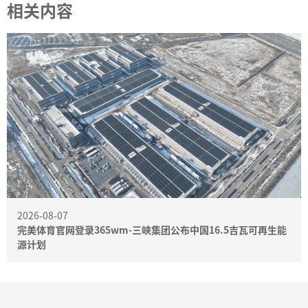
相关内容
2026-08-07
完美体育官网登录365wm-三峡集团公布中国16.5吉瓦可再生能
源计划