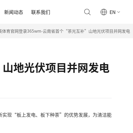
新闻动态
联系我们
EN
美体育官网登录365wm-云南省首个“茶光互补”山地光伏项目并网发电
”山地光伏项目并网发电
新实现“板上发电、板下种茶”的优势发展，为清洁能