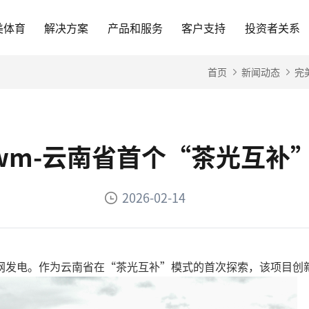
美体育
解决方案
产品和服务
客户支持
投资者关系
首页
新闻动态
完
5wm-云南省首个“茶光互补
2026-02-14
网发电。作为云南省在“茶光互补”模式的首次探索，该项目创