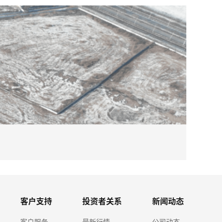
2026-08
完美体育
客户支持
投资者关系
新闻动态
客户服务
最新行情
公司动态