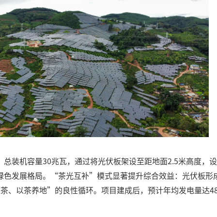
总装机容量30兆瓦，通过将光伏板架设至距地面2.5米高度，设
绿色发展格局。“茶光互补”模式显著提升综合效益：光伏板形
茶、以茶养地”的良性循环。项目建成后，预计年均发电量达482