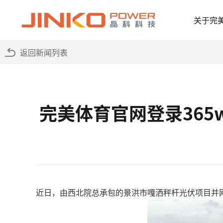
关于完
返回新闻列表
完美体育官网登录36
近日，由西北院总承包的景洪市嘎洒秤杆光伏项目并