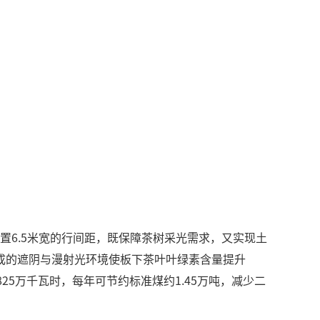
置6.5米宽的行间距，既保障茶树采光需求，又实现土
成的遮阴与漫射光环境使板下茶叶叶绿素含量提升
5万千瓦时，每年可节约标准煤约1.45万吨，减少二