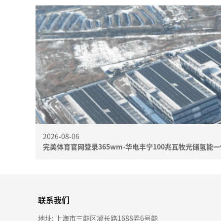
2026-08-06
完美体育官网登录365wm-华电丰宁100兆瓦牧光储氢能
联系我们
地址: 上海市三能区凝长路1688弄6号能