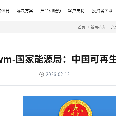
美体育
解决方案
产品和服务
客户支持
投资者关系
首页
新闻动态
完
wm-国家能源局：中国可再生
2026-02-12