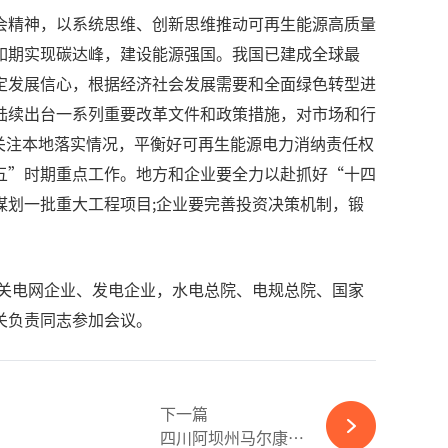
会精神，以系统思维、创新思维推动可再生能源高质量
如期实现碳达峰，建设能源强国。我国已建成全球最
定发展信心，根据经济社会发展需要和全面绿色转型进
陆续出台一系列重要改革文件和政策措施，对市场和行
切关注本地落实情况，平衡好可再生能源电力消纳责任权
五”时期重点工作。地方和企业要全力以赴抓好“十四
划一批重大工程项目;企业要完善投资决策机制，锻
有关电网企业、发电企业，水电总院、电规总院、国家
关负责同志参加会议。
下一篇
四川阿坝州马尔康大藏光伏项目首次并网发电-完美体育官网登录365wm