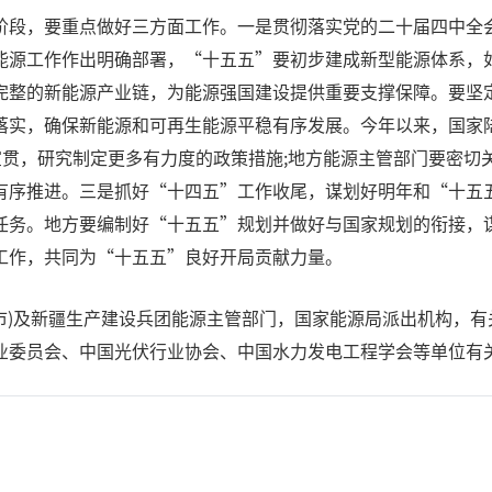
阶段，要重点做好三方面工作。一是贯彻落实党的二十届四中全
能源工作作出明确部署，“十五五”要初步建成新型能源体系，
完整的新能源产业链，为能源强国建设提供重要支撑保障。要坚
落实，确保新能源和可再生能源平稳有序发展。今年以来，国家
宣贯，研究制定更多有力度的政策措施;地方能源主管部门要密
有序推进。三是抓好“十四五”工作收尾，谋划好明年和“十五
任务。地方要编制好“十五五”规划并做好与国家规划的衔接，谋
工作，共同为“十五五”良好开局贡献力量。
、市)及新疆生产建设兵团能源主管部门，国家能源局派出机构，
业委员会、中国光伏行业协会、中国水力发电工程学会等单位有