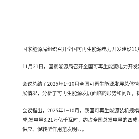
国家能源局组织召开全国可再生能源电力开发建设11
11月21日，国家能源局召开全国可再生能源电力开
会议总结了2025年1~10月全国可再生能源发展
展情况，分析了可再生能源发展面临的形势和问题，
会议指出，2025年1~10月，我国可再生能源装机
成;发电量3.21万亿千瓦时，约占全国总发电量的四
供应、促转型作用愈发明显。