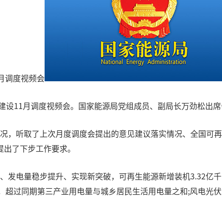
月调度视频会
发建设11月调度视频会。国家能源局党组成员、副局长万劲松出
总体情况，听取了上次月度调度会提出的意见建议落实情况、全国
提出了下步工作要求。
规模、发电量稳步提升、实现新突破，可再生能源新增装机3.32亿
成，超过同期第三产业用电量与城乡居民生活用电量之和;风电光伏发