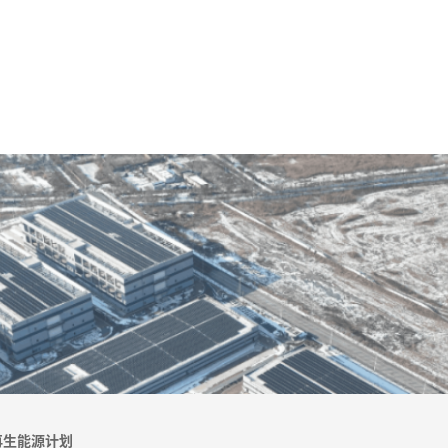
再生能源计划